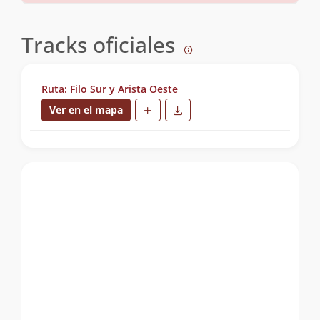
Tracks oficiales
Ruta: Filo Sur y Arista Oeste
Ver en el mapa