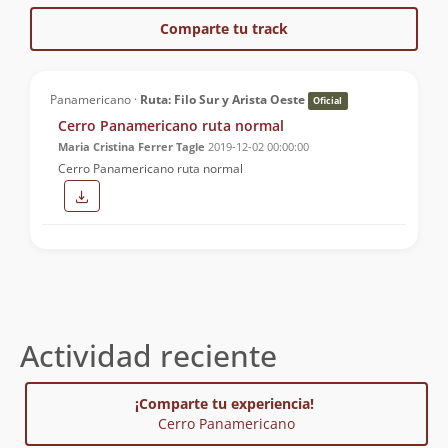
Comparte tu track
Panamericano ·
Ruta: Filo Sur y Arista Oeste
Oficial
Cerro Panamericano ruta normal
Maria Cristina Ferrer Tagle
2019-12-02 00:00:00
Cerro Panamericano ruta normal
Actividad reciente
¡Comparte tu experiencia!
Cerro Panamericano