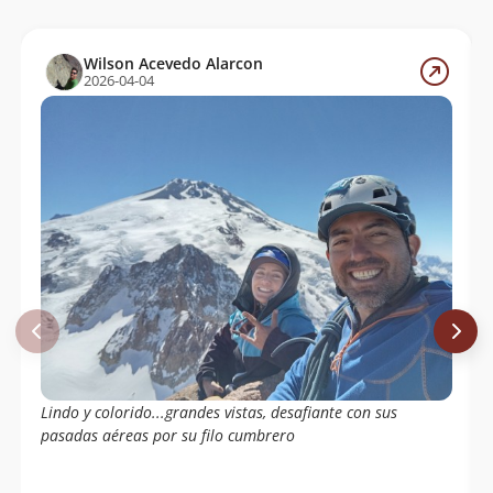
Wilson Acevedo Alarcon
2026-04-04
Lindo y colorido...grandes vistas, desafiante con sus
pasadas aéreas por su filo cumbrero