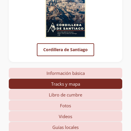
Cordillera de Santiago
Información básica
Tracks y mapa
Libro de cumbre
Fotos
Videos
Guías locales