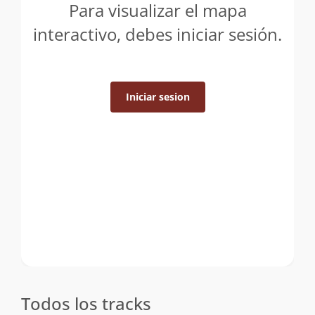
Para visualizar el mapa
interactivo, debes iniciar sesión.
Iniciar sesion
Todos los tracks