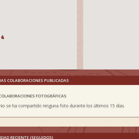
MAS COLABORACIONES PUBLICADAS
COLABORACIONES FOTOGRÁFICAS
vious
No se ha compartido ninguna foto durante los últimos 15 días.
IDAD RECIENTE (SEGUIDOS)