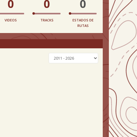
0
0
0
VIDEOS
TRACKS
ESTADOS DE
RUTAS