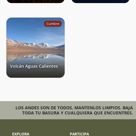
Cumbre
Volcán Aguas Calientes
LOS ANDES SON DE TODOS, MANTENLOS LIMPIOS. BAJA
TODA TU BASURA Y CUALQUIERA QUE ENCUENTRES.
EXPLORA
PARTICIPA