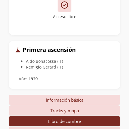
Acceso libre
Primera ascensión
Aldo Bonacossa (IT)
Remigio Gerard (IT)
Año:
1939
Información básica
Tracks y mapa
Libro de cumbre