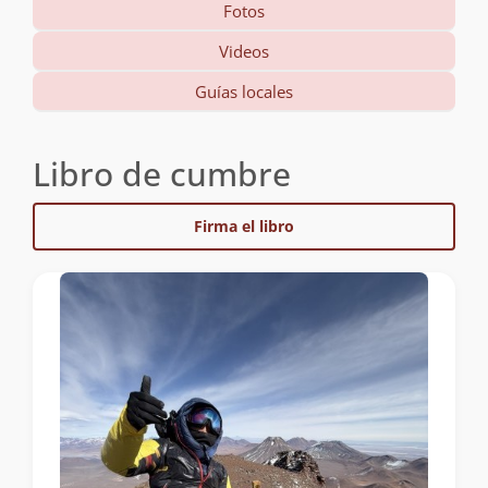
Fotos
Videos
Guías locales
Libro de cumbre
Firma el libro