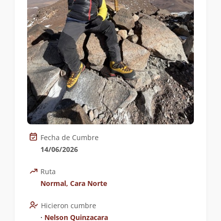
Fecha de Cumbre
14/06/2026
Ruta
Normal, Cara Norte
Hicieron cumbre
∙
Nelson Quinzacara