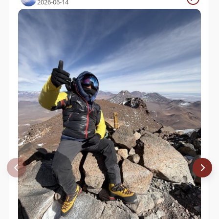
2026-06-14