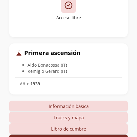
Acceso libre
Primera ascensión
Aldo Bonacossa (IT)
Remigio Gerard (IT)
Año:
1939
Información básica
Tracks y mapa
Libro de cumbre