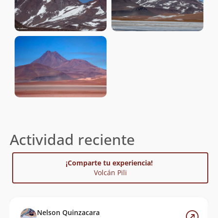
Actividad reciente
¡Comparte tu experiencia!
Volcán Pili
Nelson Quinzacara