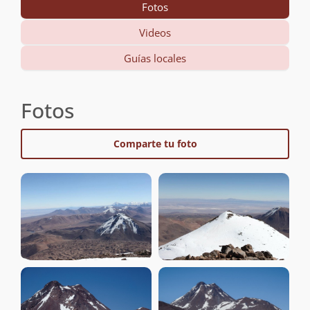
Fotos
Videos
Guías locales
Fotos
Comparte tu foto