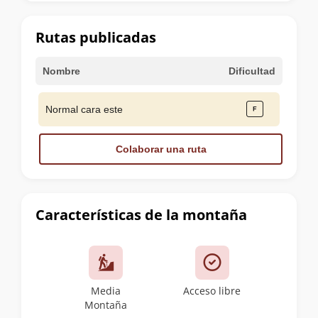
la
cumbre
Rutas publicadas
Nombre
Dificultad
Normal cara este
Colaborar una ruta
Características de la montaña
Media
Acceso libre
Montaña