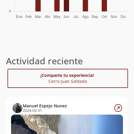
Actividad reciente
¡Comparte tu experiencia!
Cerro Juan Soldado
Manuel Espejo Nunez
2024-03-31