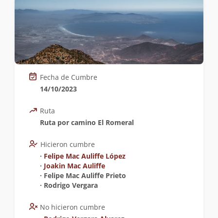
Fecha de Cumbre
14/10/2023
Ruta
Ruta por camino El Romeral
Hicieron cumbre
∙
Felipe Mac Auliffe López
∙
Joakin Mac Auliffe
∙ Felipe Mac Auliffe Prieto
∙ Rodrigo Vergara
No hicieron cumbre