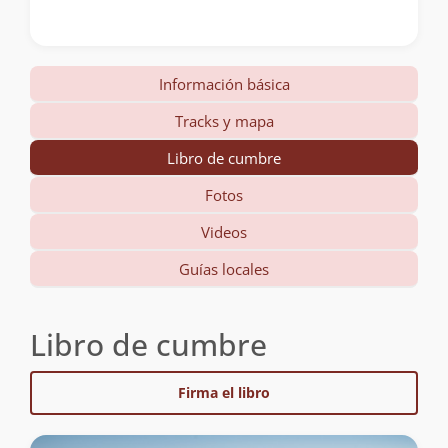
Información básica
Tracks y mapa
Libro de cumbre
Fotos
Videos
Guías locales
Libro de cumbre
Firma el libro