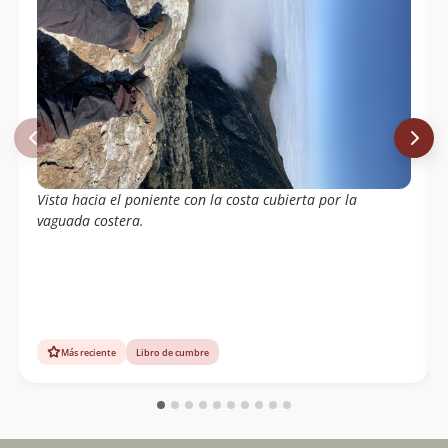
Vista hacia el poniente con la costa cubierta por la
vaguada costera.
Más reciente
Libro de cumbre