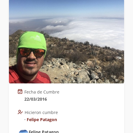
Fecha de Cumbre
22/03/2016
Hicieron cumbre
∙
Felipe Patagon
Felipe Patagon