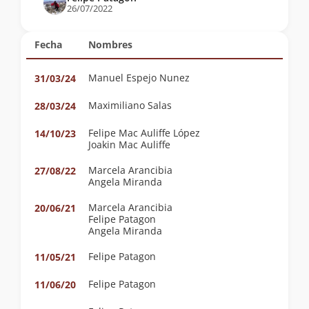
26/07/2022
Fecha
Nombres
Manuel Espejo Nunez
31/03/24
Maximiliano Salas
28/03/24
Felipe Mac Auliffe López
14/10/23
Joakin Mac Auliffe
Marcela Arancibia
27/08/22
Angela Miranda
Marcela Arancibia
20/06/21
Felipe Patagon
Angela Miranda
Felipe Patagon
11/05/21
Felipe Patagon
11/06/20