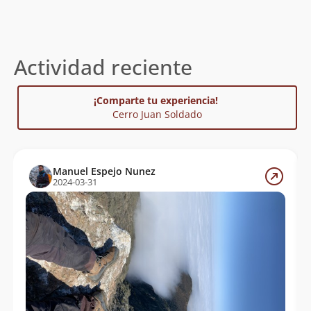
Actividad reciente
¡Comparte tu experiencia!
Cerro Juan Soldado
Manuel Espejo Nunez
2024-03-31