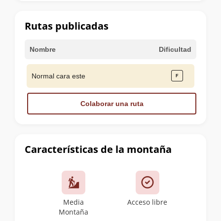
la
cumbre
Rutas publicadas
Nombre
Dificultad
Normal cara este
Colaborar una ruta
Características de la montaña
Media
Acceso libre
Montaña