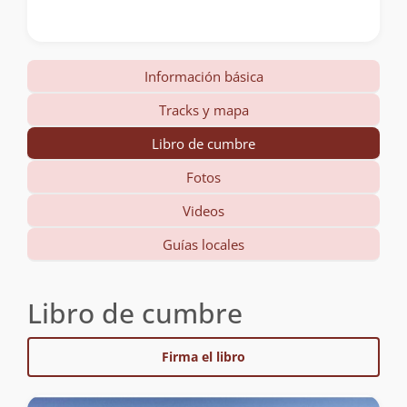
Información básica
Tracks y mapa
Libro de cumbre
Fotos
Videos
Guías locales
Libro de cumbre
Firma el libro