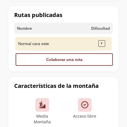
la
cumbre
Rutas publicadas
Nombre
Dificultad
Normal cara este
Colaborar una ruta
Características de la montaña
Media
Acceso libre
Montaña