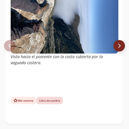
Vista hacia el poniente con la costa cubierta por la
vaguada costera.
Más reciente
Libro de cumbre