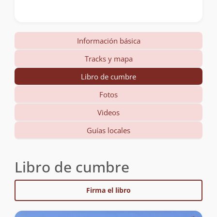
Información básica
Tracks y mapa
Libro de cumbre
Fotos
Videos
Guías locales
Libro de cumbre
Firma el libro