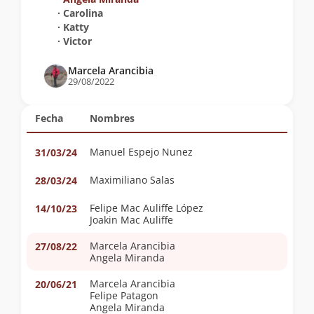
∙ Carolina
∙ Katty
∙ Victor
Marcela Arancibia
29/08/2022
Fecha
Nombres
Manuel Espejo Nunez
31/03/24
Maximiliano Salas
28/03/24
Felipe Mac Auliffe López
14/10/23
Joakin Mac Auliffe
Marcela Arancibia
27/08/22
Angela Miranda
Marcela Arancibia
20/06/21
Felipe Patagon
Angela Miranda