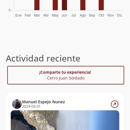
Actividad reciente
¡Comparte tu experiencia!
Cerro Juan Soldado
Manuel Espejo Nunez
2024-03-31