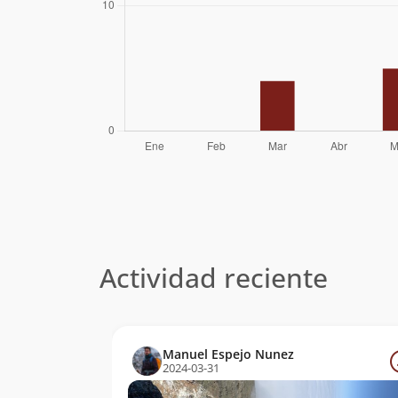
Actividad reciente
Manuel Espejo Nunez
2024-03-31