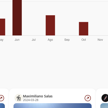
Maximiliano Salas
2024-03-28