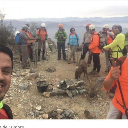
a de Cumbre