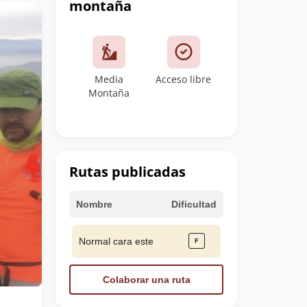
montaña
Media
Acceso libre
Montaña
Rutas publicadas
Nombre
Dificultad
Normal cara este
Colaborar una ruta