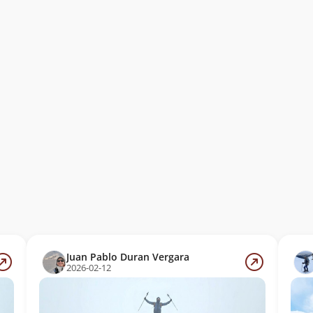
Juan Pablo Duran Vergara
2026-02-12