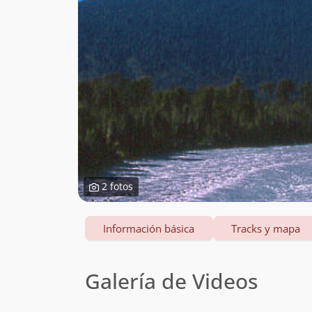
2 fotos
Información básica
Tracks y mapa
Galería de Videos