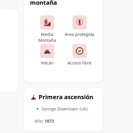
montaña
Media
Área protegida
Montaña
Volcán
Acceso libre
Primera ascensión
George Downtown (UK)
Año:
1872