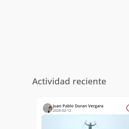
Actividad reciente
Juan Pablo Duran Vergara
2026-02-12