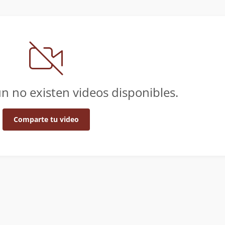
n no existen videos disponibles.
Comparte tu video