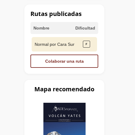
Rutas publicadas
Nombre
Dificultad
Normal por Cara Sur
Colaborar una ruta
Mapa recomendado