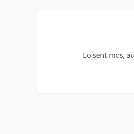
Lo sentimos, aú