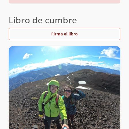
Libro de cumbre
Firma el libro