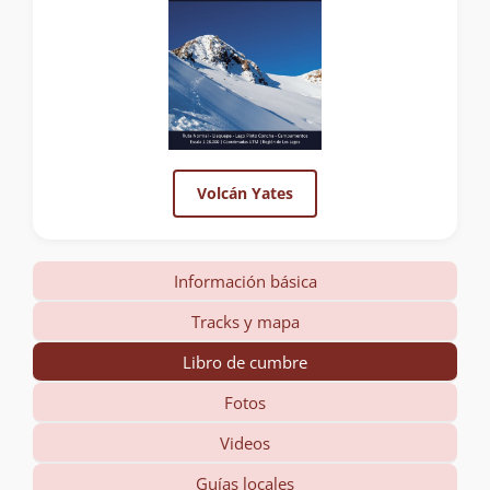
Volcán Yates
Información básica
Tracks y mapa
Libro de cumbre
Fotos
Videos
Guías locales