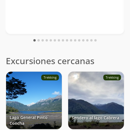
Excursiones cercanas
Trekking
Trekking
Lago General Pinto
Sendero al lago Cabrera
Concha