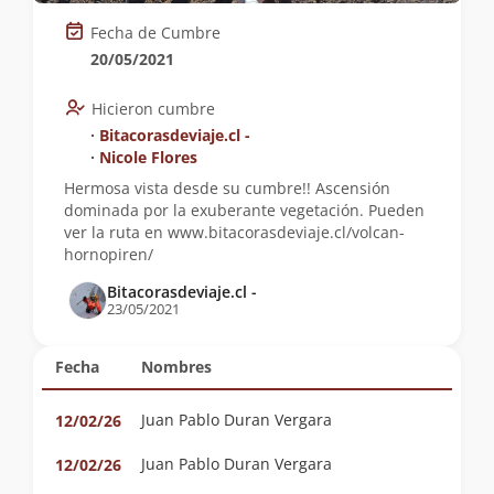
Fecha de Cumbre
20/05/2021
Hicieron cumbre
∙
Bitacorasdeviaje.cl -
∙
Nicole Flores
Hermosa vista desde su cumbre!! Ascensión
dominada por la exuberante vegetación. Pueden
ver la ruta en www.bitacorasdeviaje.cl/volcan-
hornopiren/
Bitacorasdeviaje.cl -
23/05/2021
Fecha
Nombres
Juan Pablo Duran Vergara
12/02/26
Juan Pablo Duran Vergara
12/02/26