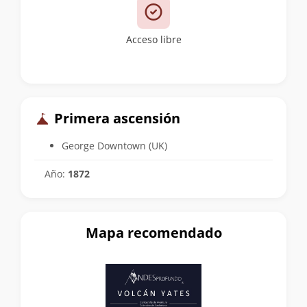
Acceso libre
Primera ascensión
George Downtown (UK)
Año:
1872
Mapa recomendado