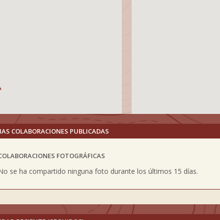
MAS COLABORACIONES PUBLICADAS
COLABORACIONES FOTOGRÁFICAS
vious
No se ha compartido ninguna foto durante los últimos 15 días.