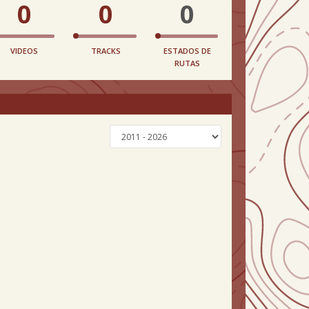
0
0
0
VIDEOS
TRACKS
ESTADOS DE
RUTAS