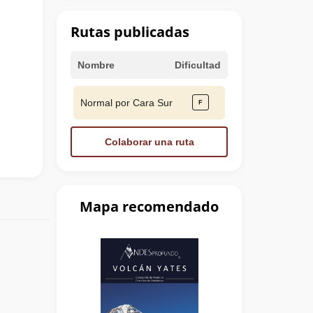
Rutas publicadas
Nombre
Dificultad
Normal por Cara Sur
Colaborar una ruta
Mapa recomendado