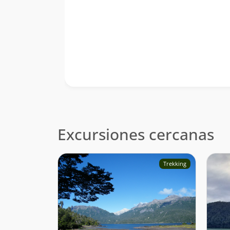
Excursiones cercanas
Trekking