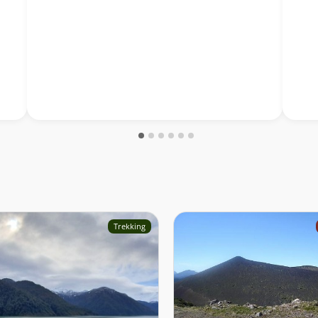
Trekking