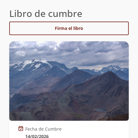
Libro de cumbre
Firma el libro
Fecha de Cumbre
14/02/2026