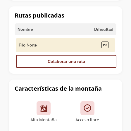
la
cumbre
Rutas publicadas
Nombre
Dificultad
Filo Norte
Colaborar una ruta
Características de la montaña
Alta Montaña
Acceso libre