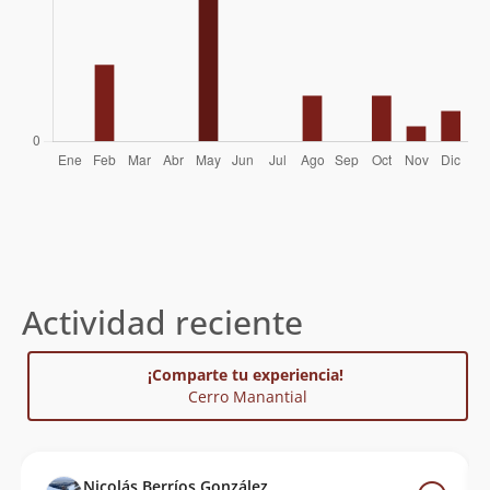
Actividad reciente
¡Comparte tu experiencia!
Cerro Manantial
Nicolás Berríos González