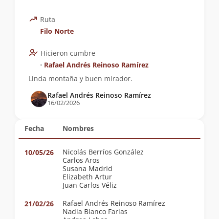
Ruta
Filo Norte
Hicieron cumbre
∙
Rafael Andrés Reinoso Ramírez
Linda montaña y buen mirador.
Rafael Andrés Reinoso Ramírez
16/02/2026
Fecha
Nombres
Nicolás Berríos González
10/05/26
Carlos Aros
Susana Madrid
Elizabeth Artur
Juan Carlos Véliz
Rafael Andrés Reinoso Ramírez
21/02/26
Nadia Blanco Farias