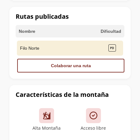
la
cumbre
Rutas publicadas
Nombre
Dificultad
Filo Norte
Colaborar una ruta
Características de la montaña
Alta Montaña
Acceso libre