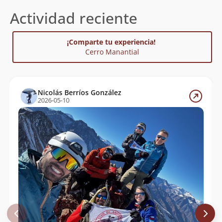
Actividad reciente
¡Comparte tu experiencia!
Cerro Manantial
Nicolás Berríos González
2026-05-10