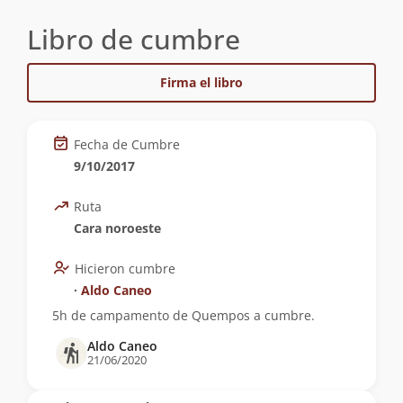
Libro de cumbre
Firma el libro
Fecha de Cumbre
9/10/2017
Ruta
Cara noroeste
Hicieron cumbre
∙
Aldo Caneo
5h de campamento de Quempos a cumbre.
Aldo Caneo
21/06/2020