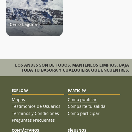
Cerro Laguna
LOS ANDES SON DE TODOS, MANTENLOS LIMPIOS. BAJA
TODA TU BASURA Y CUALQUIERA QUE ENCUENTRES.
EXPLORA
PARTICIPA
Mapas
Cómo publicar
Testimonios de Usuarios
Comparte tu salida
Términos y Condiciones
Cómo participar
Preguntas Frecuentes
CONTÁCTANOS
SÍGUENOS