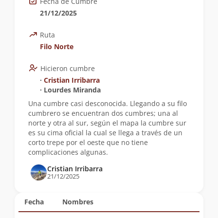
Fecha de Cumbre
21/12/2025
Ruta
Filo Norte
Hicieron cumbre
∙
Cristian Irribarra
∙ Lourdes Miranda
Una cumbre casi desconocida. Llegando a su filo
cumbrero se encuentran dos cumbres; una al
norte y otra al sur, según el mapa la cumbre sur
es su cima oficial la cual se llega a través de un
corto trepe por el oeste que no tiene
complicaciones algunas.
Cristian Irribarra
21/12/2025
Fecha
Nombres