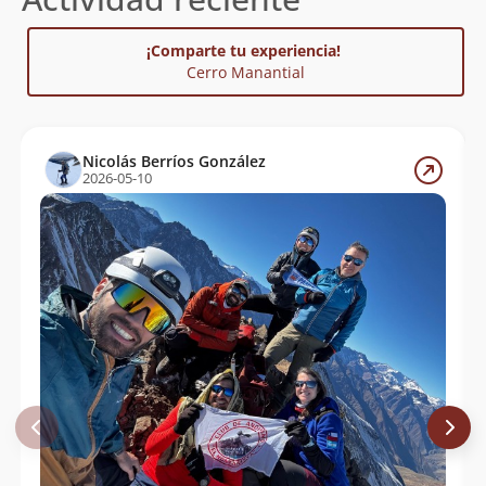
¡Comparte tu experiencia!
Cerro Manantial
Nicolás Berríos González
2026-05-10