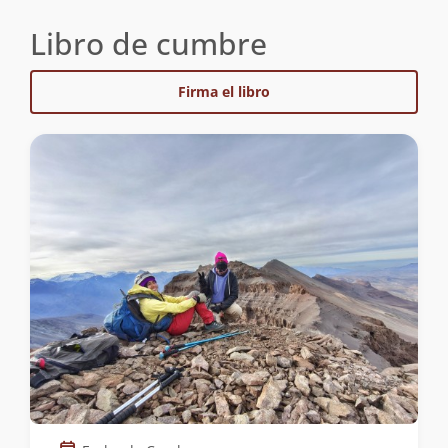
Libro de cumbre
Firma el libro