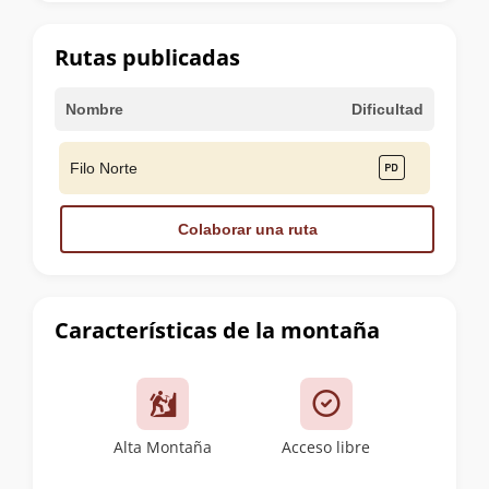
la
cumbre
Rutas publicadas
Nombre
Dificultad
Filo Norte
Colaborar una ruta
Características de la montaña
Alta Montaña
Acceso libre