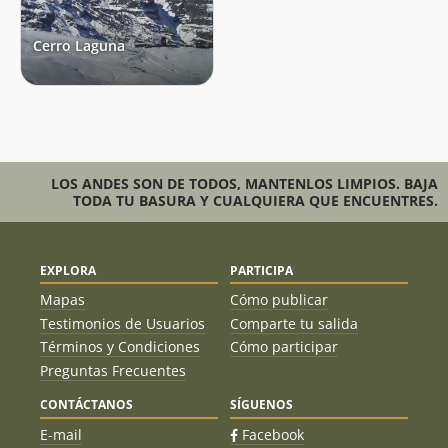
Cerro Laguna
LOS ANDES SON DE TODOS, MANTENLOS LIMPIOS. BAJA
TODA TU BASURA Y CUALQUIERA QUE ENCUENTRES.
EXPLORA
PARTICIPA
Mapas
Cómo publicar
Testimonios de Usuarios
Comparte tu salida
Términos y Condiciones
Cómo participar
Preguntas Frecuentes
CONTÁCTANOS
SÍGUENOS
E-mail
Facebook