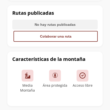
la
cumbre
Rutas publicadas
No hay rutas publicadas
Colaborar una ruta
Características de la montaña
Media
Área protegida
Acceso libre
Montaña