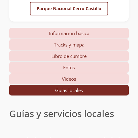
Parque Nacional Cerro Castillo
Información básica
Tracks y mapa
Libro de cumbre
Fotos
Videos
Guías locales
Guías y servicios locales