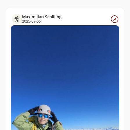
Maximilian Schilling
2025-09-06