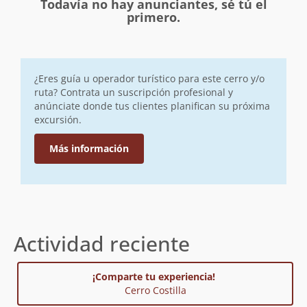
Todavía no hay anunciantes, sé tú el
primero.
¿Eres guía u operador turístico para este cerro y/o
ruta? Contrata un suscripción profesional y
anúnciate donde tus clientes planifican su próxima
excursión.
Más información
Actividad reciente
¡Comparte tu experiencia!
Cerro Costilla