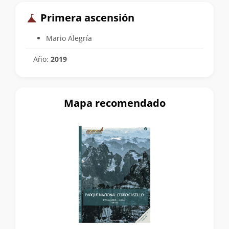
Primera ascensión
Mario Alegría
Año:
2019
Mapa recomendado