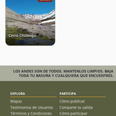
Cerro Chulengo
LOS ANDES SON DE TODOS, MANTENLOS LIMPIOS. BAJA
TODA TU BASURA Y CUALQUIERA QUE ENCUENTRES.
EXPLORA
PARTICIPA
Mapas
Cómo publicar
Testimonios de Usuarios
Comparte tu salida
Términos y Condiciones
Cómo participar