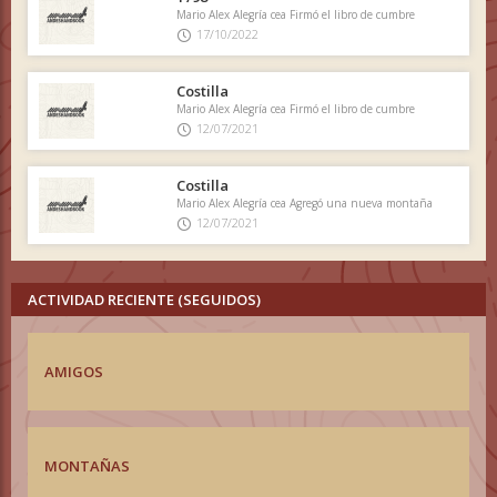
Mario Alex Alegría cea Firmó el libro de cumbre
17/10/2022
Costilla
Mario Alex Alegría cea Firmó el libro de cumbre
12/07/2021
Costilla
Mario Alex Alegría cea Agregó una nueva montaña
12/07/2021
ACTIVIDAD RECIENTE (SEGUIDOS)
AMIGOS
MONTAÑAS