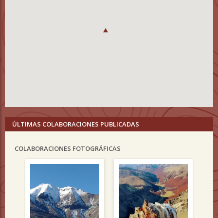
ÚLTIMAS COLABORACIONES PUBLICADAS
COLABORACIONES FOTOGRÁFICAS
Previous
Nex