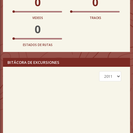
0
0
VIDEOS
TRACKS
0
ESTADOS DE RUTAS
BITÁCORA DE EXCURSIONES