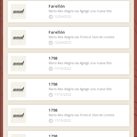
Farellón
Mario Alex Alegría cea Agregó una nueva foto
12/04/2023
Farellón
Mario Alex Alegría cea Firmó el libro de cumbre
12/04/2023
1798
Mario Alex Alegría cea Agregó una nueva foto
17/10/2022
1798
Mario Alex Alegría cea Agregó una nueva foto
17/10/2022
1798
Mario Alex Alegría cea Firmó el libro de cumbre
17/10/2022
1798