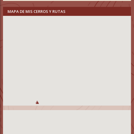
MAPA DE MIS CERROS Y RUTAS