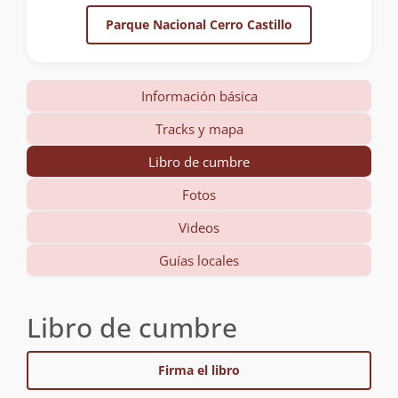
Parque Nacional Cerro Castillo
Información básica
Tracks y mapa
Libro de cumbre
Fotos
Videos
Guías locales
Libro de cumbre
Firma el libro