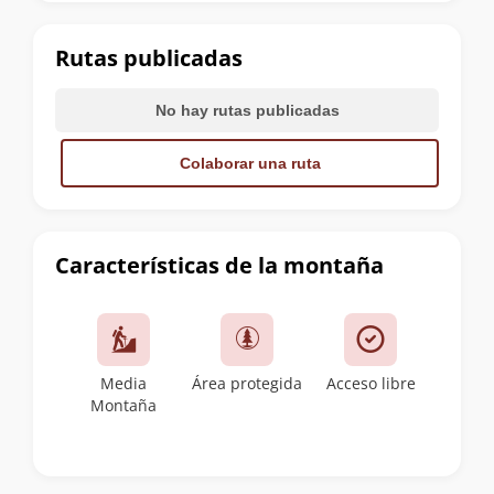
la
cumbre
Rutas publicadas
No hay rutas publicadas
Colaborar una ruta
Características de la montaña
Media
Área protegida
Acceso libre
Montaña