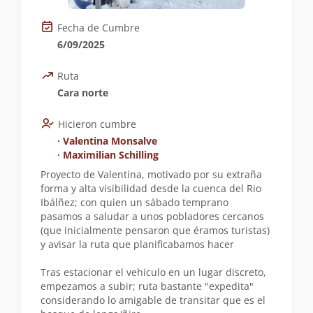
Fecha de Cumbre
6/09/2025
Ruta
Cara norte
Hicieron cumbre
∙
Valentina Monsalve
∙
Maximilian Schilling
Proyecto de Valentina, motivado por su extraña
forma y alta visibilidad desde la cuenca del Rio
Ibálñez; con quien un sábado temprano
pasamos a saludar a unos pobladores cercanos
(que inicialmente pensaron que éramos turistas)
y avisar la ruta que planificabamos hacer
Tras estacionar el vehiculo en un lugar discreto,
empezamos a subir; ruta bastante "expedita"
considerando lo amigable de transitar que es el