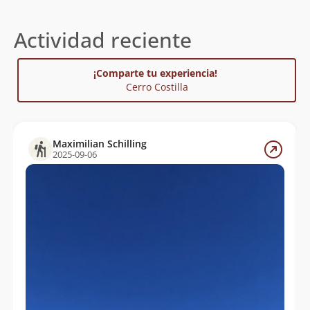
Actividad reciente
¡Comparte tu experiencia!
Cerro Costilla
Maximilian Schilling
2025-09-06