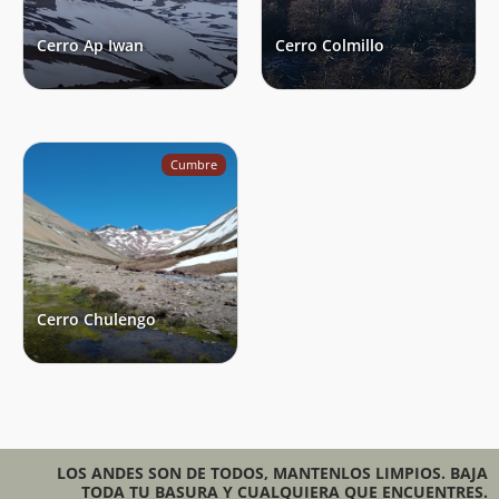
Cerro Ap Iwan
Cerro Colmillo
Cumbre
Cerro Chulengo
LOS ANDES SON DE TODOS, MANTENLOS LIMPIOS. BAJA
TODA TU BASURA Y CUALQUIERA QUE ENCUENTRES.