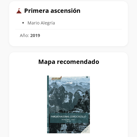
Primera ascensión
Mario Alegría
Año:
2019
Mapa recomendado