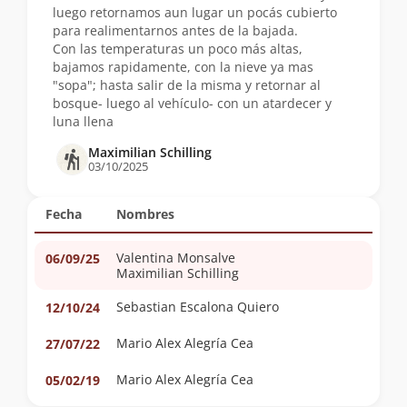
luego retornamos aun lugar un pocás cubierto
para realimentarnos antes de la bajada.
Con las temperaturas un poco más altas,
bajamos rapidamente, con la nieve ya mas
"sopa"; hasta salir de la misma y retornar al
bosque- luego al vehículo- con un atardecer y
luna llena
Maximilian Schilling
03/10/2025
Fecha
Nombres
Valentina Monsalve
06/09/25
Maximilian Schilling
Sebastian Escalona Quiero
12/10/24
Mario Alex Alegría Cea
27/07/22
Mario Alex Alegría Cea
05/02/19