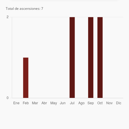
Total de ascensiones: 7