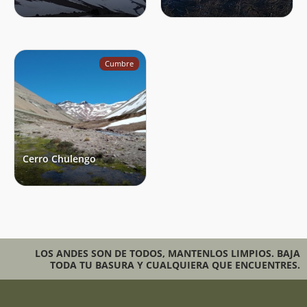
Cumbre
Cerro Chulengo
LOS ANDES SON DE TODOS, MANTENLOS LIMPIOS. BAJA
TODA TU BASURA Y CUALQUIERA QUE ENCUENTRES.