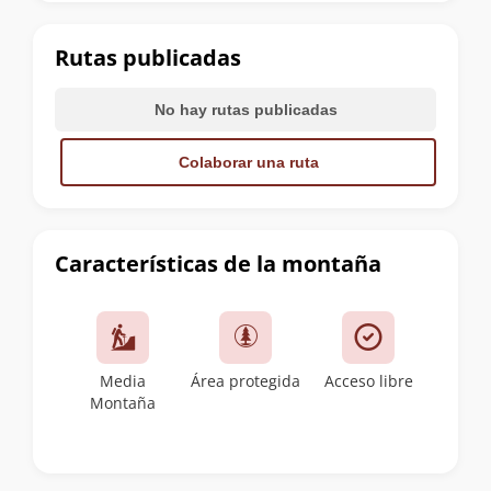
la
cumbre
Rutas publicadas
No hay rutas publicadas
Colaborar una ruta
Características de la montaña
Media
Área protegida
Acceso libre
Montaña