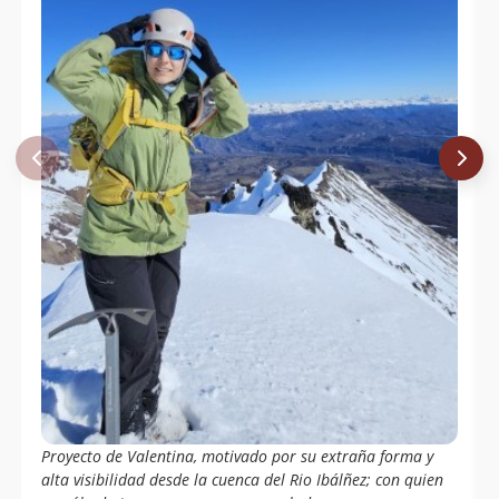
Proyecto de Valentina, motivado por su extraña forma y
alta visibilidad desde la cuenca del Rio Ibálñez; con quien