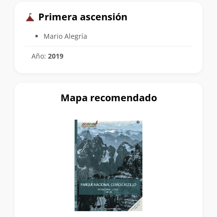
Primera ascensión
Mario Alegría
Año:
2019
Mapa recomendado