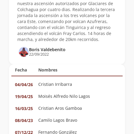
nuestra ascensión autorizados por Glaciares de
Colchagua por cuatro dias. Realizando la tercera
jornada la ascensión a los tres volcanes por la
cara Este, comenzando por volcan Azufreras,
contiando con el volcán Tinguirica y al regreso
ascendiendo el volcán Fray Carlos. 14 horas de
marcha, y alrededor de 20km recorridos.
Boris Valdebenito
22/09/2022
Fecha
Nombres
Cristian Irribarra
04/04/26
Moisés Alfredo Nilo Lagos
19/04/25
Cristian Aros Gamboa
16/03/25
Camilo Lagos Bravo
08/04/23
Fernando González
07/12/22