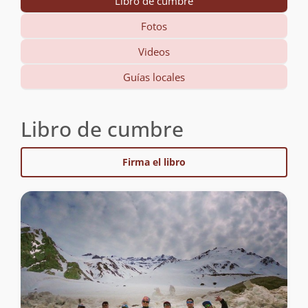
Libro de cumbre
Fotos
Videos
Guías locales
Libro de cumbre
Firma el libro