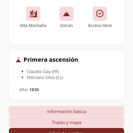
Alta Montaña
Volcán
Acceso libre
Primera ascensión
Claudio Gay (FR)
Feliciano Silva (CL)
Año:
1830
Información básica
Tracks y mapa