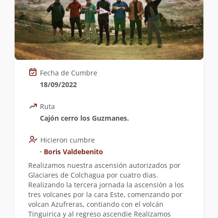
Fecha de Cumbre
18/09/2022
Ruta
Cajón cerro los Guzmanes.
Hicieron cumbre
∙
Boris Valdebenito
Realizamos nuestra ascensión autorizados por
Glaciares de Colchagua por cuatro dias.
Realizando la tercera jornada la ascensión a los
tres volcanes por la cara Este, comenzando por
volcan Azufreras, contiando con el volcán
Tinguirica y al regreso ascendie Realizamos