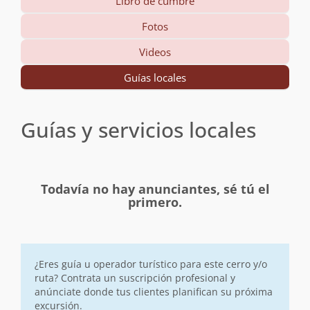
Libro de cumbre
Fotos
Videos
Guías locales
Guías y servicios locales
Todavía no hay anunciantes, sé tú el
primero.
¿Eres guía u operador turístico para este cerro y/o
ruta? Contrata un suscripción profesional y
anúnciate donde tus clientes planifican su próxima
excursión.