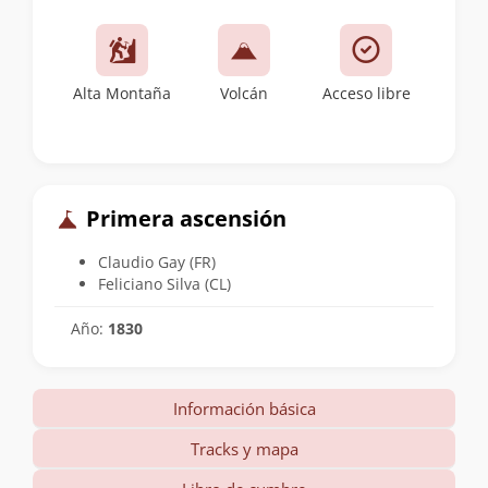
Alta Montaña
Volcán
Acceso libre
Primera ascensión
Claudio Gay (FR)
Feliciano Silva (CL)
Año:
1830
Información básica
Tracks y mapa