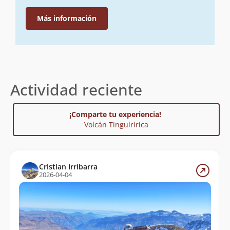
Más información
Actividad reciente
¡Comparte tu experiencia!
Volcán Tinguiririca
Cristian Irribarra
2026-04-04