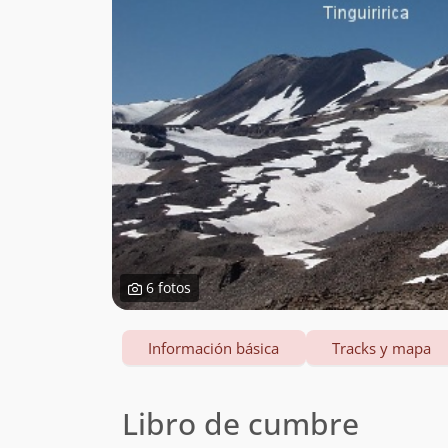
6 fotos
Información básica
Tracks y mapa
Libro de cumbre