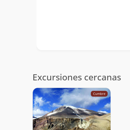
Excursiones cercanas
Cumbre