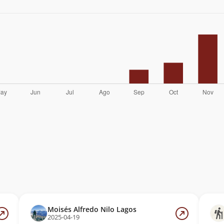
Moisés Alfredo Nilo Lagos
2025-04-19