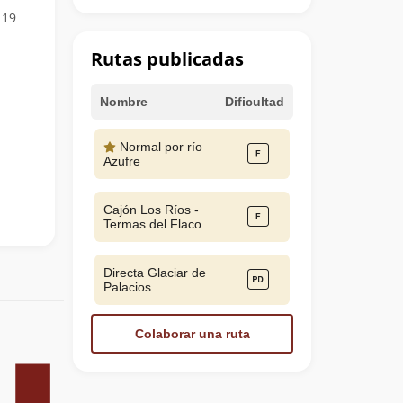
 19
Rutas publicadas
Nombre
Dificultad
Normal por río
Azufre
Cajón Los Ríos -
Termas del Flaco
Directa Glaciar de
Palacios
Colaborar una ruta