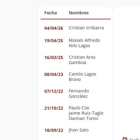
Fecha
Nombres
Cristian Irribarra
04/04/26
Moisés Alfredo
19/04/25
Nilo Lagos
Cristian Aros
16/03/25
Gamboa
Camilo Lagos
08/04/23
Bravo
Fernando
07/12/22
González
Paulo Cox
21/10/22
Jaime Ruiz-Tagle
Damian Tomic
Jhon Soto
18/09/22