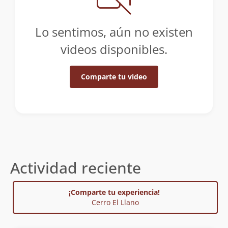
Lo sentimos, aún no existen
videos disponibles.
Comparte tu video
Actividad reciente
¡Comparte tu experiencia!
Cerro El Llano