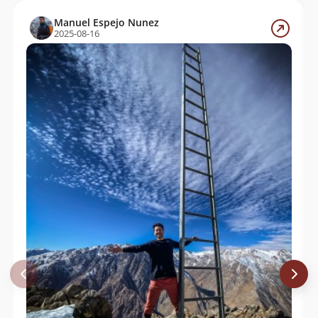
Manuel Espejo Nunez
2025-08-16