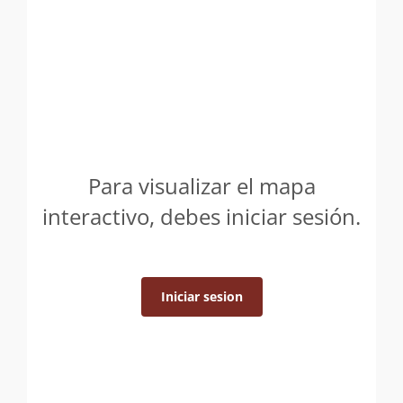
Para visualizar el mapa
interactivo, debes iniciar sesión.
Iniciar sesion