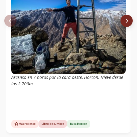
Ascenso en 7 horas por la cara oeste, Horcon. Nieve desde
los 2.700m.
Más reciente
Libro de cumbre
Ruta Horcon