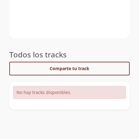
Todos los tracks
Comparte tu track
No hay tracks disponibles.