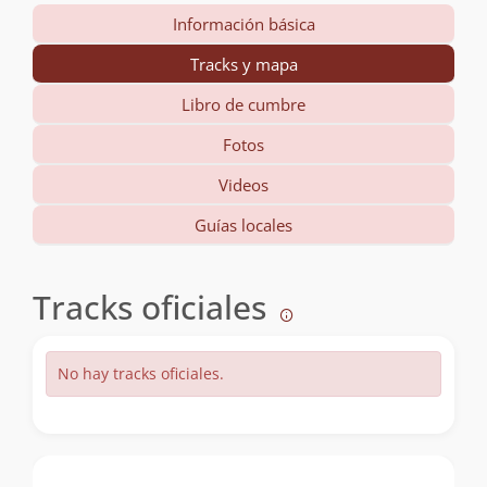
Información básica
Tracks y mapa
Libro de cumbre
Fotos
Videos
Guías locales
Tracks oficiales
No hay tracks oficiales.