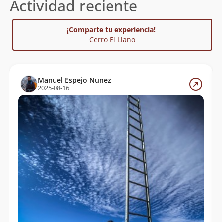
Actividad reciente
¡Comparte tu experiencia!
Cerro El Llano
Manuel Espejo Nunez
2025-08-16