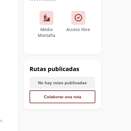
Media
Acceso libre
Montaña
Rutas publicadas
No hay rutas publicadas
Colaborar una ruta
n.