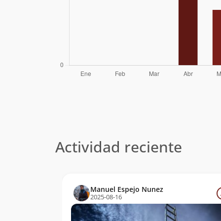
Actividad reciente
Manuel Espejo Nunez
2025-08-16