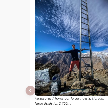
Ascenso en 7 horas por la cara oeste, Horcon.
Nieve desde los 2.700m.