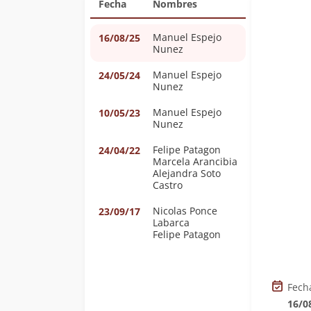
Fecha
Nombres
Manuel Espejo
16/08/25
Nunez
Manuel Espejo
24/05/24
Nunez
Manuel Espejo
10/05/23
Nunez
Felipe Patagon
24/04/22
Marcela Arancibia
Alejandra Soto
Castro
Nicolas Ponce
23/09/17
Labarca
Felipe Patagon
Fech
16/0