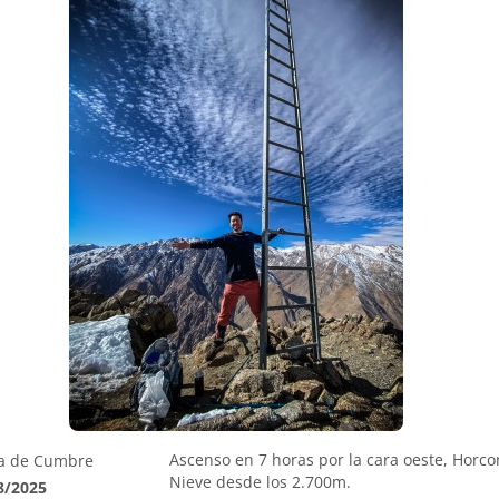
Ascenso en 7 horas por la cara oeste, Horco
a de Cumbre
Nieve desde los 2.700m.
8/2025