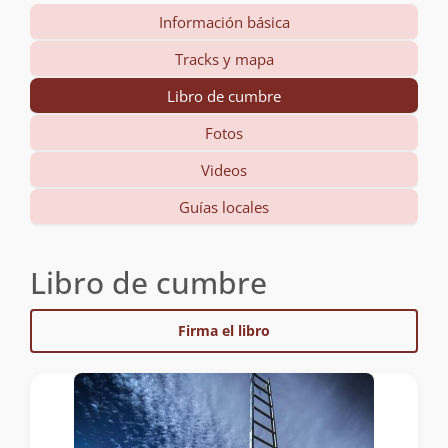
Información básica
Tracks y mapa
Libro de cumbre
Fotos
Videos
Guías locales
Libro de cumbre
Firma el libro