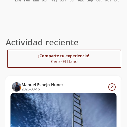
Actividad reciente
¡Comparte tu experiencia!
Cerro El Llano
Manuel Espejo Nunez
2025-08-16