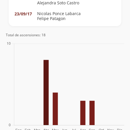
Alejandra Soto Castro
Nicolas Ponce Labarca
23/09/17
Felipe Patagon
Total de ascensiones: 18