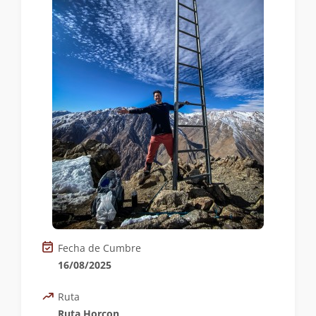
Fecha de Cumbre
16/08/2025
Ruta
Ruta Horcon