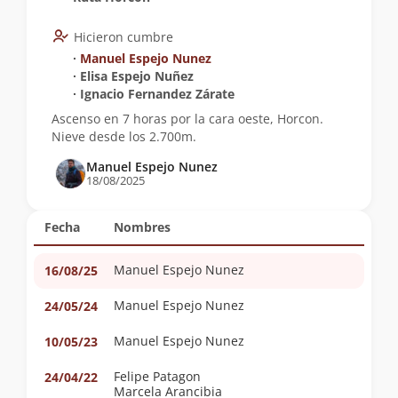
Hicieron cumbre
∙
Manuel Espejo Nunez
∙ Elisa Espejo Nuñez
∙ Ignacio Fernandez Zárate
Ascenso en 7 horas por la cara oeste, Horcon.
Nieve desde los 2.700m.
Manuel Espejo Nunez
18/08/2025
Fecha
Nombres
Manuel Espejo Nunez
16/08/25
Manuel Espejo Nunez
24/05/24
Manuel Espejo Nunez
10/05/23
Felipe Patagon
24/04/22
Marcela Arancibia