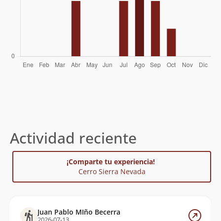
Actividad reciente
¡Comparte tu experiencia!
Cerro Sierra Nevada
Juan Pablo MIño Becerra
2026-07-13