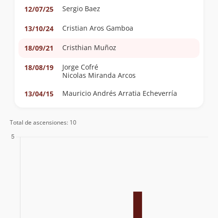
Sergio Baez
12/07/25
Cristian Aros Gamboa
13/10/24
Cristhian Muñoz
18/09/21
Jorge Cofré
18/08/19
Nicolas Miranda Arcos
Mauricio Andrés Arratia Echeverría
13/04/15
Total de ascensiones: 10