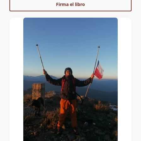
Firma el libro