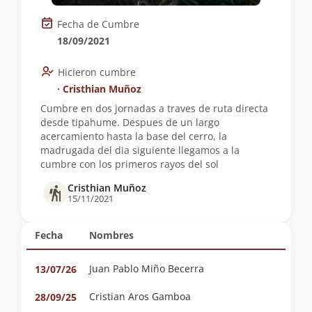
Fecha de Cumbre
18/09/2021
Hicieron cumbre
∙
Cristhian Muñoz
Cumbre en dos jornadas a traves de ruta directa
desde tipahume. Despues de un largo
acercamiento hasta la base del cerro, la
madrugada del dia siguiente llegamos a la
cumbre con los primeros rayos del sol
Cristhian Muñoz
15/11/2021
Fecha
Nombres
Juan Pablo Miño Becerra
13/07/26
Cristian Aros Gamboa
28/09/25