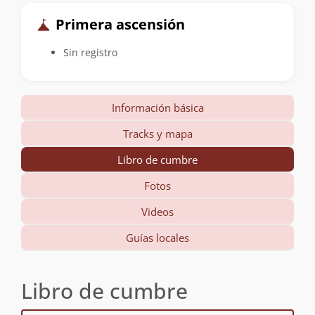
Primera ascensión
Sin registro
Información básica
Tracks y mapa
Libro de cumbre
Fotos
Videos
Guías locales
Libro de cumbre