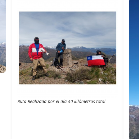
Ruta Realizada por el día 40 kilómetros total