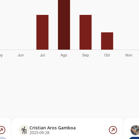
Cristian Aros Gamboa
2025-09-28