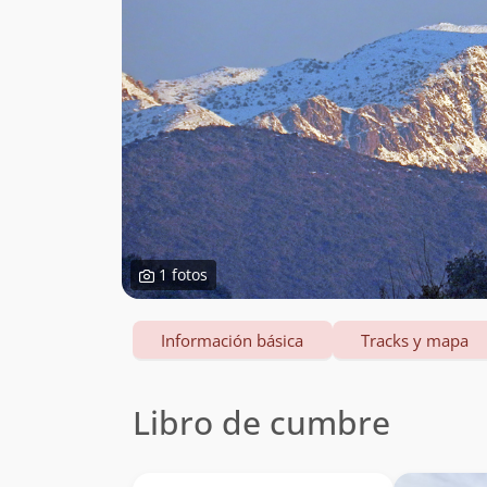
1 fotos
Información básica
Tracks y mapa
Libro de cumbre