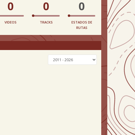
0
0
0
VIDEOS
TRACKS
ESTADOS DE
RUTAS