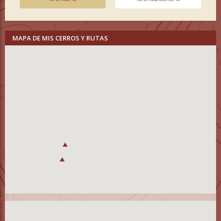
MAPA DE MIS CERROS Y RUTAS