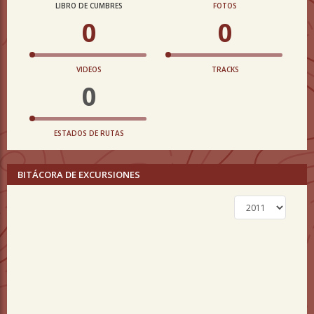
LIBRO DE CUMBRES
FOTOS
0
0
VIDEOS
TRACKS
0
ESTADOS DE RUTAS
BITÁCORA DE EXCURSIONES