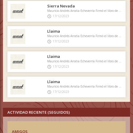
Sierra Nevada
Mauricio Andrés Arratia Echeverría Firmó el libro de cumbre
17/12/2023
Llaima
Mauricio Andrés Arratia Echeverría Firmó el libro de cumbre
17/12/2023
Llaima
Mauricio Andrés Arratia Echeverría Firmó el libro de cumbre
17/12/2023
Llaima
Mauricio Andrés Arratia Echeverría Firmó el libro de cumbre
17/12/2023
ACTIVIDAD RECIENTE (SEGUIDOS)
AMIGOS