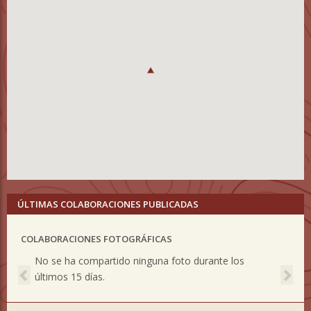
ÚLTIMAS COLABORACIONES PUBLICADAS
COLABORACIONES FOTOGRÁFICAS
Previous
Nex
No se ha compartido ninguna foto durante los
últimos 15 días.