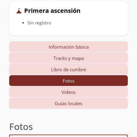
Primera ascensión
Sin registro
Información básica
Tracks y mapa
Libro de cumbre
Fotos
Videos
Guías locales
Fotos