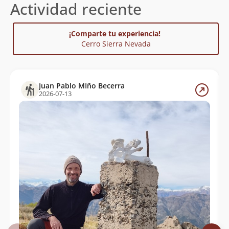
Actividad reciente
¡Comparte tu experiencia!
Cerro Sierra Nevada
Juan Pablo MIño Becerra
2026-07-13