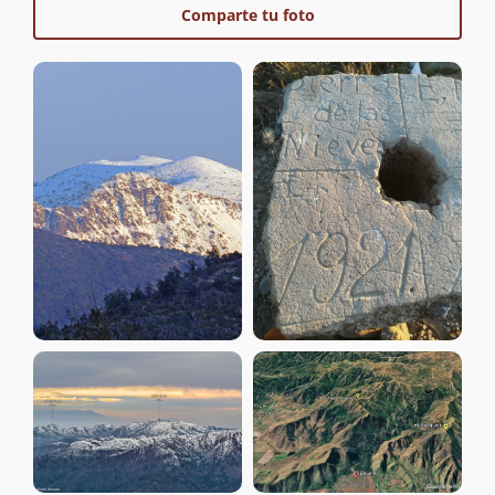
Comparte tu foto