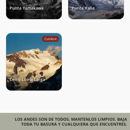
Punta Yamakawa
Punta Italia
Cumbre
Cerro Loma Larga
LOS ANDES SON DE TODOS, MANTENLOS LIMPIOS. BAJA
TODA TU BASURA Y CUALQUIERA QUE ENCUENTRES.