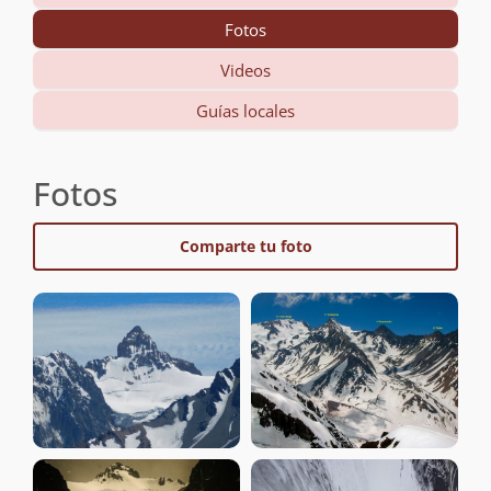
Fotos
Videos
Guías locales
Fotos
Comparte tu foto