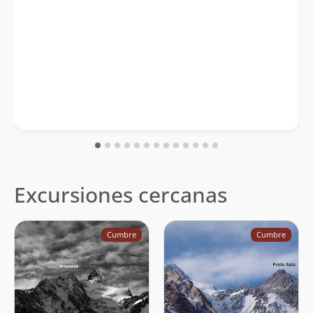
Excursiones cercanas
Cumbre
Cumbre