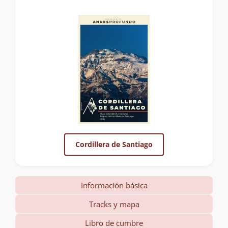
Cordillera de Santiago
Información básica
Tracks y mapa
Libro de cumbre