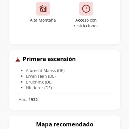
Alta Montaña
Acceso con
restricciones
Primera ascensión
Albrecht Maass (DE)
Erwin Hein (DE)
Bruening (DE)
Niederer (DE)
Año:
1932
Mapa recomendado