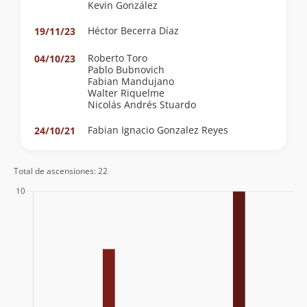
Kevin González
Héctor Becerra Díaz
19/11/23
Roberto Toro
04/10/23
Pablo Bubnovich
Fabian Mandujano
Walter Riquelme
Nicolás Andrés Stuardo
Fabian Ignacio Gonzalez Reyes
24/10/21
Total de ascensiones: 22