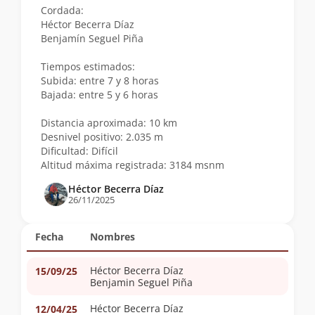
Cordada:
Héctor Becerra Díaz
Benjamín Seguel Piña
Tiempos estimados:
Subida: entre 7 y 8 horas
Bajada: entre 5 y 6 horas
Distancia aproximada: 10 km
Desnivel positivo: 2.035 m
Dificultad: Difícil
Altitud máxima registrada: 3184 msnm
Héctor Becerra Díaz
26/11/2025
Fecha
Nombres
Héctor Becerra Díaz
15/09/25
Benjamin Seguel Piña
Héctor Becerra Díaz
12/04/25