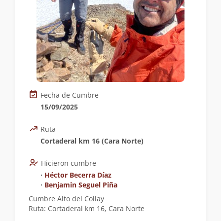
Fecha de Cumbre
15/09/2025
Ruta
Cortaderal km 16 (Cara Norte)
Hicieron cumbre
∙
Héctor Becerra Díaz
∙
Benjamin Seguel Piña
Cumbre Alto del Collay
Ruta: Cortaderal km 16, Cara Norte