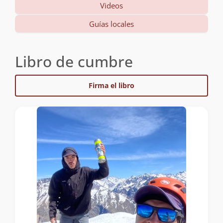
Videos
Guías locales
Libro de cumbre
Firma el libro