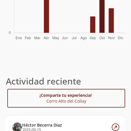
Actividad reciente
¡Comparte tu experiencia!
Cerro Alto del Collay
Héctor Becerra Díaz
2025-09-15