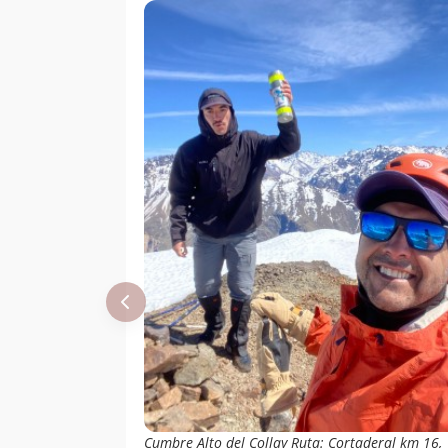
Cumbre Alto del Collay Ruta: Cortaderal km 16,