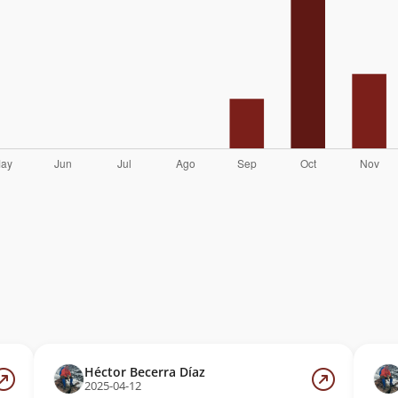
Héctor Becerra Díaz
2025-04-12