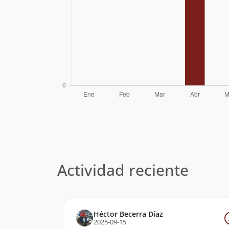
Actividad reciente
Héctor Becerra Díaz
2025-09-15