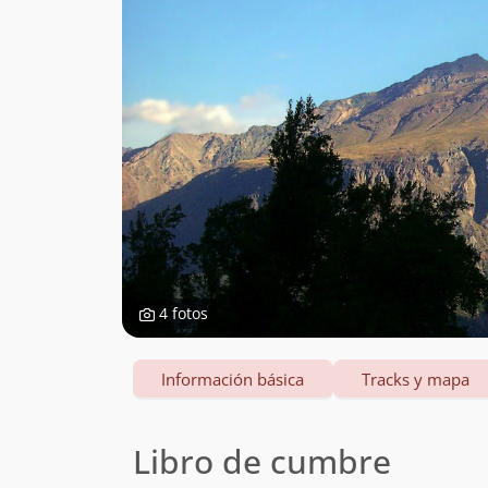
4 fotos
Información básica
Tracks y mapa
Libro de cumbre