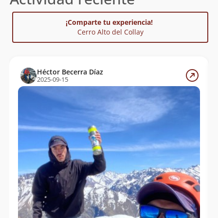
¡Comparte tu experiencia!
Cerro Alto del Collay
Héctor Becerra Díaz
2025-09-15