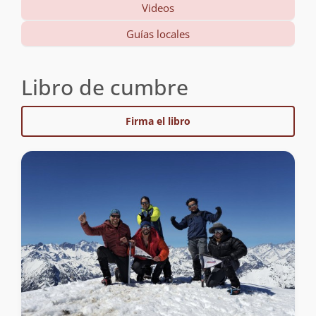
Videos
Guías locales
Libro de cumbre
Firma el libro