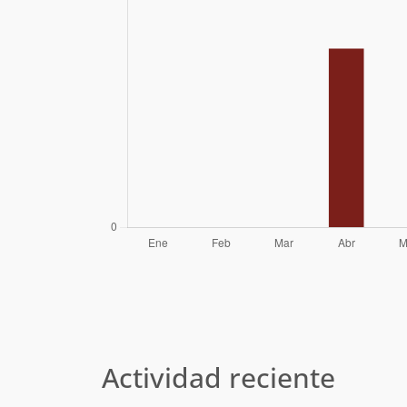
Actividad reciente