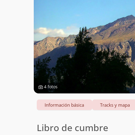
4 fotos
Información básica
Tracks y mapa
Libro de cumbre