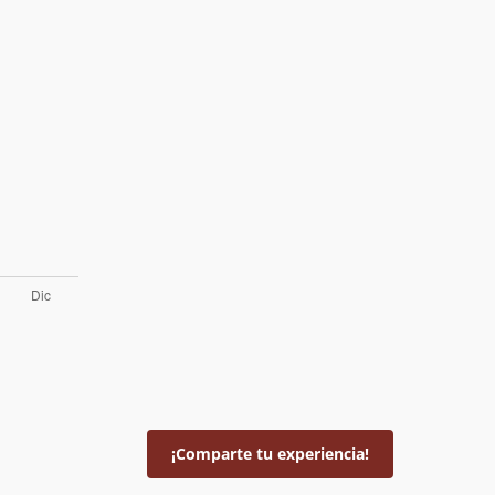
¡Comparte tu experiencia!