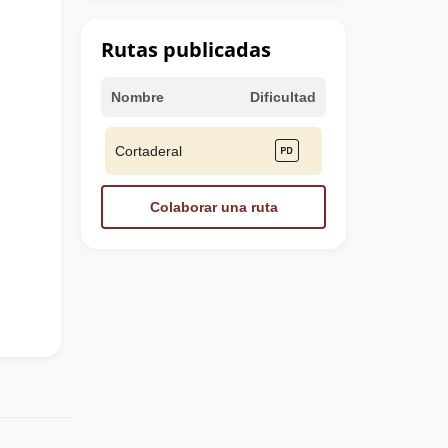
Rutas publicadas
Nombre
Dificultad
Cortaderal
Colaborar una ruta