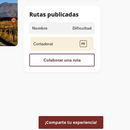
Rutas publicadas
Nombre
Dificultad
Cortaderal
Colaborar una ruta
¡Comparte tu experiencia!