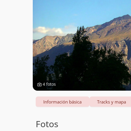
4 fotos
Información básica
Tracks y mapa
Fotos