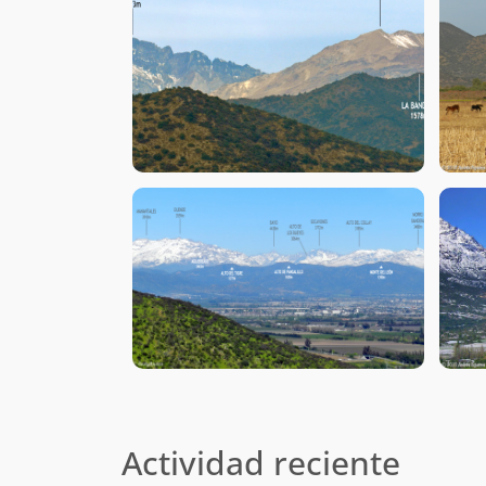
Actividad reciente