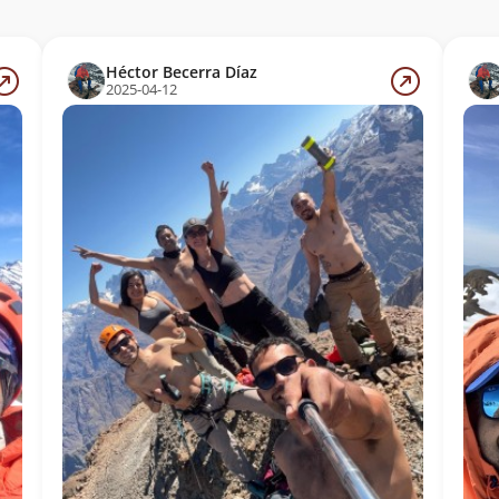
Héctor Becerra Díaz
2025-04-12