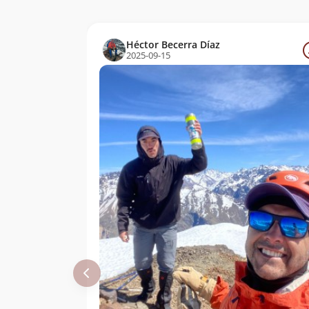
Héctor Becerra Díaz
2025-09-15