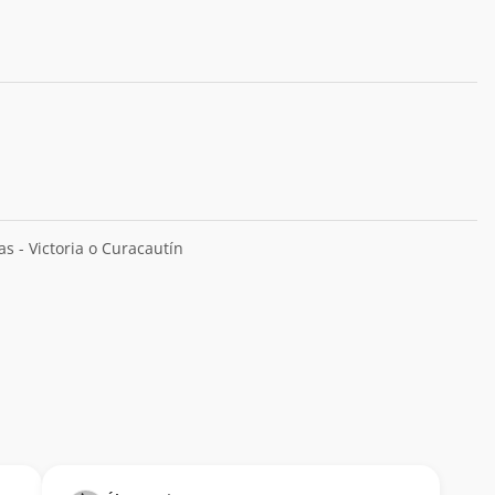
as - Victoria o Curacautín