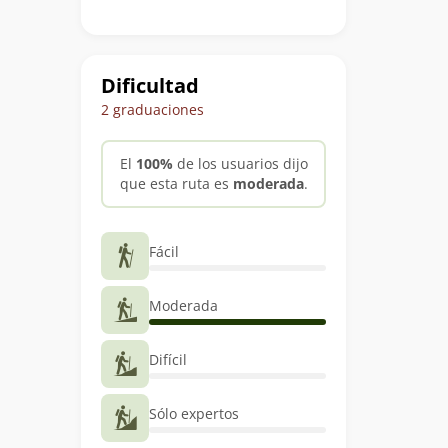
Dificultad
2 graduaciones
El
100%
de los usuarios dijo
que esta ruta es
moderada
.
Fácil
Moderada
Difícil
Sólo expertos