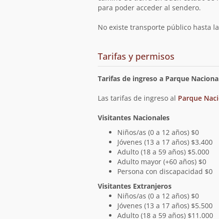
para poder acceder al sendero.
No existe transporte público hasta l
de
Tarifas y permisos
acceso
Tarifas de ingreso a Parque Naciona
Las tarifas de ingreso al
Parque Naci
Visitantes Nacionales
Niños/as (0 a 12 años) $0
Jóvenes (13 a 17 años) $3.400
Adulto (18 a 59 años) $5.000
Adulto mayor (+60 años) $0
Persona con discapacidad $0
Visitantes Extranjeros
Niños/as (0 a 12 años) $0
Jóvenes (13 a 17 años) $5.500
Adulto (18 a 59 años) $11.000