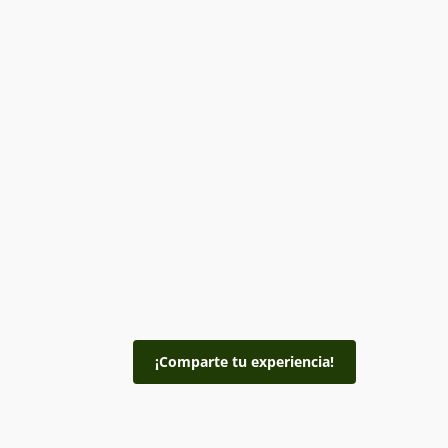
¡Comparte tu experiencia!