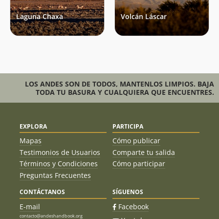
Laguna Chaxa
Volcán Láscar
LOS ANDES SON DE TODOS, MANTENLOS LIMPIOS. BAJA
TODA TU BASURA Y CUALQUIERA QUE ENCUENTRES.
EXPLORA
PARTICIPA
Mapas
Cómo publicar
Testimonios de Usuarios
Comparte tu salida
Términos y Condiciones
Cómo participar
Preguntas Frecuentes
CONTÁCTANOS
SÍGUENOS
E-mail
Facebook
contacto@andeshandbook.org