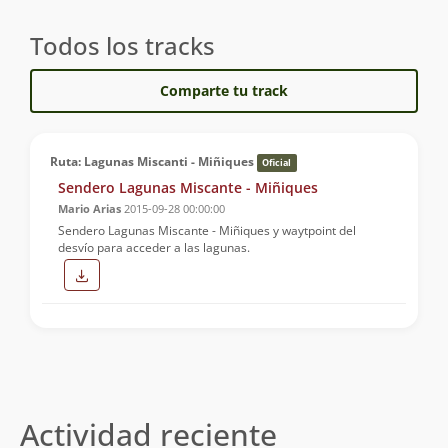
Todos los tracks
Comparte tu track
Ruta: Lagunas Miscanti - Miñiques
Oficial
Sendero Lagunas Miscante - Miñiques
Mario Arias
2015-09-28 00:00:00
Sendero Lagunas Miscante - Miñiques y waytpoint del
desvío para acceder a las lagunas.
Actividad reciente