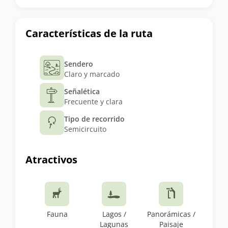
Características de la ruta
Sendero
Claro y marcado
Señalética
Frecuente y clara
Tipo de recorrido
Semicircuito
Atractivos
Fauna
Lagos /
Panorámicas /
Lagunas
Paisaje