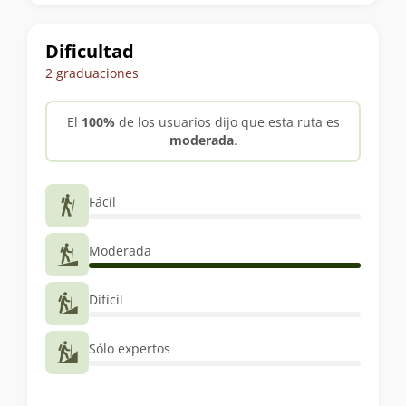
trekking
Dificultad
2 graduaciones
El
100%
de los usuarios dijo que esta ruta es
moderada
.
Fácil
Moderada
Difícil
Sólo expertos