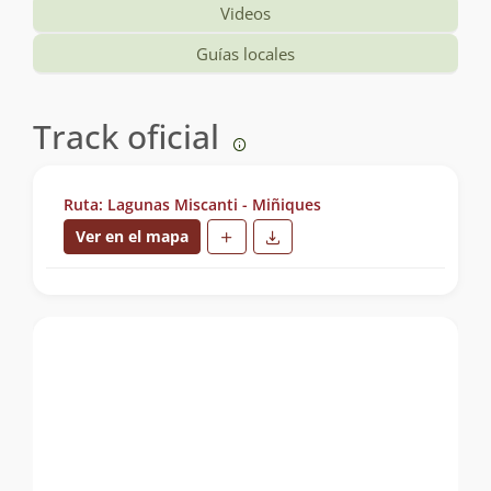
Videos
Guías locales
Track oficial
Ruta: Lagunas Miscanti - Miñiques
Ver en el mapa