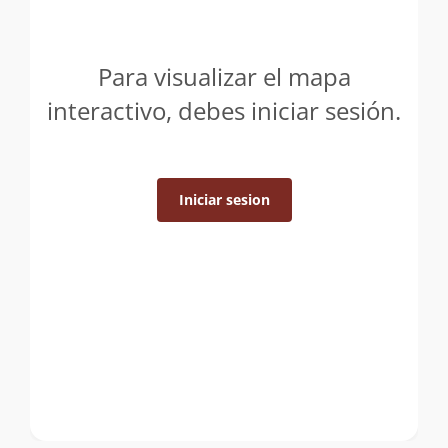
Para visualizar el mapa
interactivo, debes iniciar sesión.
Iniciar sesion