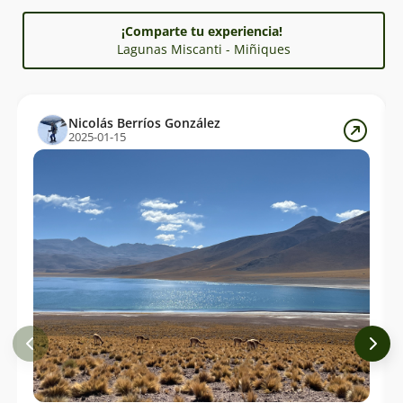
¡Comparte tu experiencia!
Lagunas Miscanti - Miñiques
Nicolás Berríos González
2025-01-15