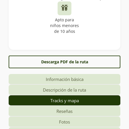
Apto para
niños menores
de 10 años
Descarga PDF de la ruta
Información básica
Descripción de la ruta
Tracks y mapa
Reseñas
Fotos