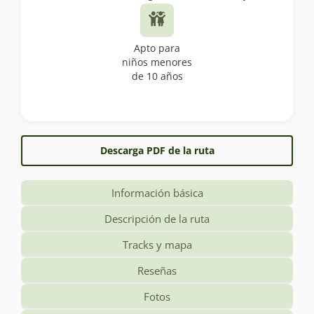
Apto para
niños menores
de 10 años
Descarga PDF de la ruta
Información básica
Descripción de la ruta
Tracks y mapa
Reseñas
Fotos