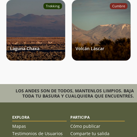
Trekking
Cumbre
Laguna Chaxa
Volcán Láscar
LOS ANDES SON DE TODOS, MANTENLOS LIMPIOS. BAJA
TODA TU BASURA Y CUALQUIERA QUE ENCUENTRES.
EXPLORA
PARTICIPA
Mapas
Cómo publicar
Testimonios de Usuarios
Comparte tu salida