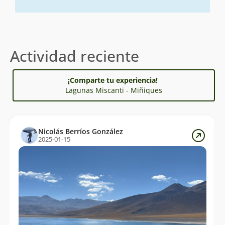
Actividad reciente
¡Comparte tu experiencia!
Lagunas Miscanti - Miñiques
Nicolás Berríos González
2025-01-15