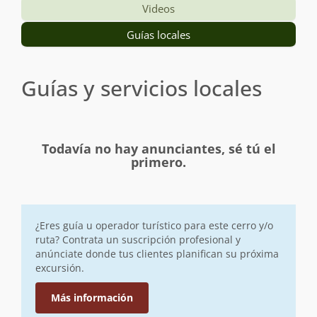
Videos
Guías locales
Guías y servicios locales
Todavía no hay anunciantes, sé tú el
primero.
¿Eres guía u operador turístico para este cerro y/o
ruta? Contrata un suscripción profesional y
anúnciate donde tus clientes planifican su próxima
excursión.
Más información