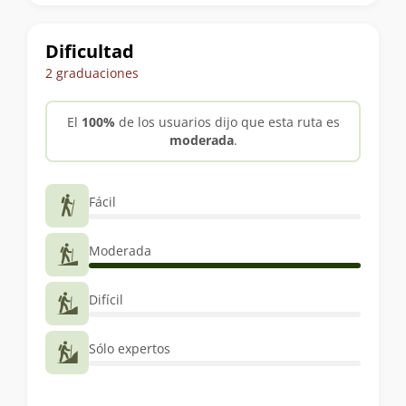
trekking
Dificultad
2 graduaciones
El
100%
de los usuarios dijo que esta ruta es
moderada
.
Fácil
Moderada
Difícil
Sólo expertos