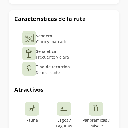
Características de la ruta
Sendero
Claro y marcado
Señalética
Frecuente y clara
Tipo de recorrido
Semicircuito
Atractivos
Fauna
Lagos /
Panorámicas /
Lagunas
Paisaje