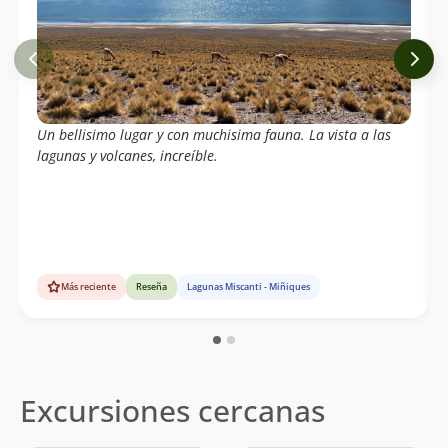
Un bellisimo lugar y con muchisima fauna. La vista a las
lagunas y volcanes, increíble.
Más reciente
Reseña
Lagunas Miscanti - Miñiques
Excursiones cercanas