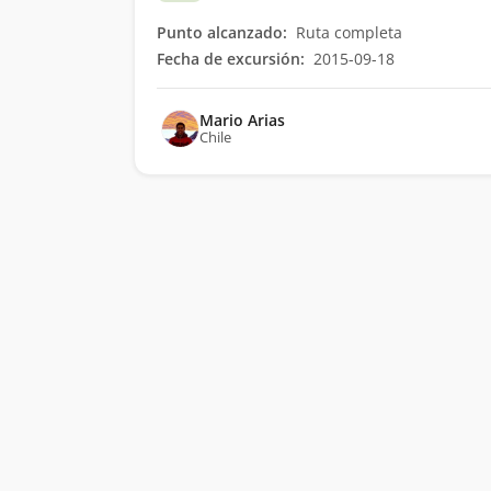
Punto alcanzado:
Ruta completa
Fecha de excursión:
2015-09-18
Mario Arias
Chile