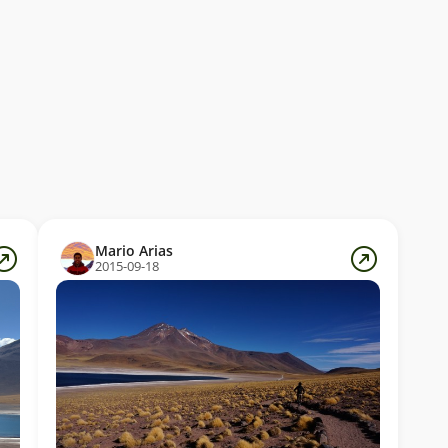
Mario Arias
2015-09-18