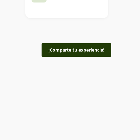
¡Comparte tu experiencia!