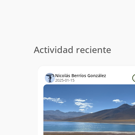
Actividad reciente
Nicolás Berríos González
2025-01-15