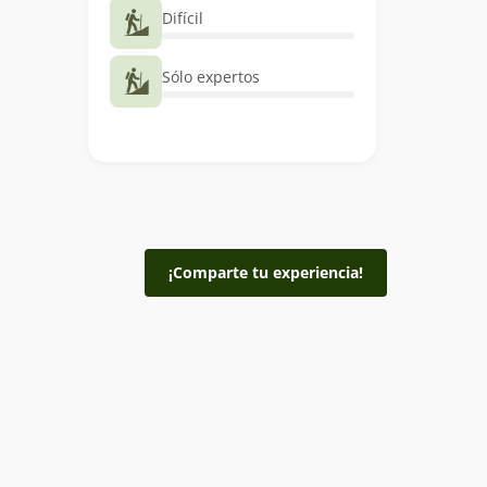
Difícil
Sólo expertos
¡Comparte tu experiencia!