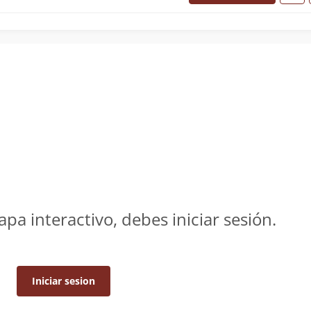
apa interactivo, debes iniciar sesión.
Iniciar sesion