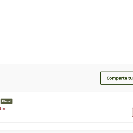
Comparte tu
Oficial
ini