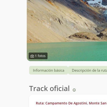
1 fotos
Información básica
Descripción de la rut
Track oficial
Ruta: Campamento De Agostini, Monte San