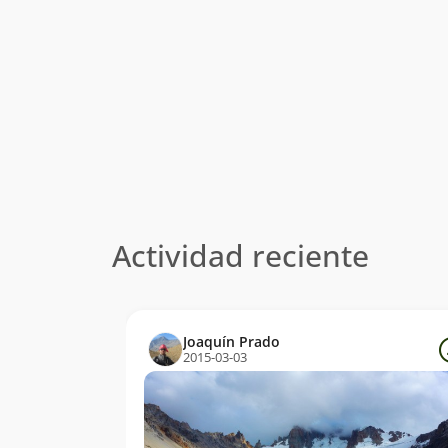
Actividad reciente
Joaquín Prado
2015-03-03