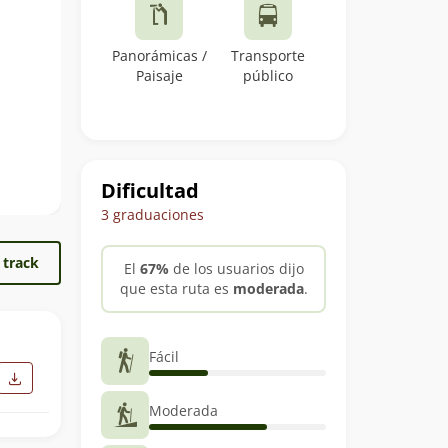
Panorámicas /
Transporte
Paisaje
público
Dificultad
3 graduaciones
 track
El
67%
de los usuarios dijo
que esta ruta es
moderada
.
Fácil
Moderada