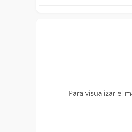
Para visualizar el m