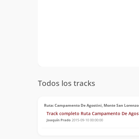
Todos los tracks
Ruta: Campamento De Agostini, Monte San Lorenzo
Track completo Ruta Campamento De Agost
Joaquín Prado
2015-09-10 00:00:00