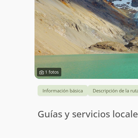
1 fotos
Información básica
Descripción de la rut
Guías y servicios local