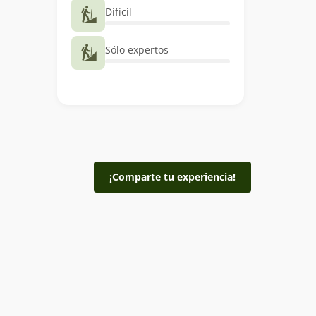
Difícil
Sólo expertos
¡Comparte tu experiencia!