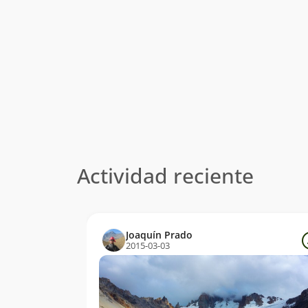
Actividad reciente
Joaquín Prado
2015-03-03