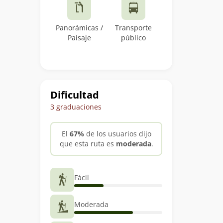
Panorámicas /
Transporte
Paisaje
público
Dificultad
3 graduaciones
El
67%
de los usuarios dijo
que esta ruta es
moderada
.
Fácil
Moderada