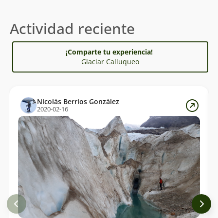
Actividad reciente
¡Comparte tu experiencia!
Glaciar Calluqueo
Nicolás Berríos González
2020-02-16