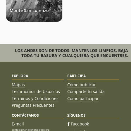
Monte San Lorenzo
LOS ANDES SON DE TODOS, MANTENLOS LIMPIOS. BAJA
TODA TU BASURA Y CUALQUIERA QUE ENCUENTRES.
EXPLORA
PARTICIPA
Mapas
Cómo publicar
Testimonios de Usuarios
Comparte tu salida
Términos y Condiciones
Cómo participar
Preguntas Frecuentes
CONTÁCTANOS
SÍGUENOS
E-mail
Facebook
contacto@andeshandbook.org