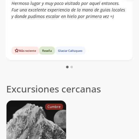
Hermoso lugar y muy poco visitado por aquel entonces.
Fue una excelente experiencia de la mano de guias locales
y donde pudimos escalar en hielo por primera vez =)
Más reciente
Reseña
Glaciar Calluqueo
Excursiones cercanas
Cumbre