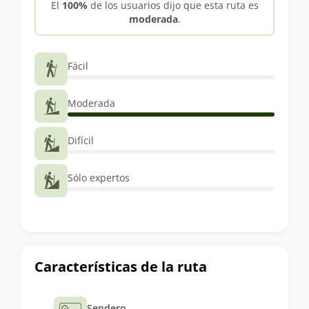
El
100%
de los usuarios dijo que esta ruta es
moderada
.
Fácil
Moderada
Difícil
Sólo expertos
Características de la ruta
Sendero