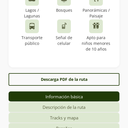
Lagos /
Bosques
Panorámicas /
Lagunas
Paisaje
Transporte
Señal de
Apto para
público
celular
niños menores
de 10 años
Descarga PDF de la ruta
Información básica
Descripción de la ruta
Tracks y mapa