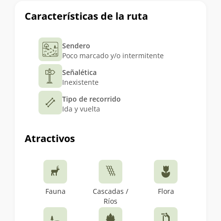
Características de la ruta
Sendero
Poco marcado y/o intermitente
Señalética
Inexistente
Tipo de recorrido
Ida y vuelta
Atractivos
Fauna
Cascadas /
Flora
Ríos