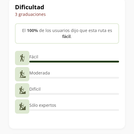
Dificultad
3 graduaciones
El
100%
de los usuarios dijo que esta ruta es
fácil
.
Fácil
Moderada
Difícil
Sólo expertos