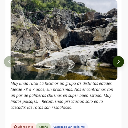
Muy linda ruta! La hicimos un grupo de distintas edades
(desde 78 a 7 años) sin problemas. Nos encontramos con
un par de palmeras chilenas en súper buen estado. Muy
lindos paisajes. - Recomiendo precaución solo en la
cascada: las rocas son resbalosas.
Más reciente
Reseña
Cascada de San Jerónimo