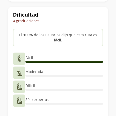
trekking
Dificultad
4 graduaciones
El
100%
de los usuarios dijo que esta ruta es
fácil
.
Fácil
Moderada
Difícil
Sólo expertos