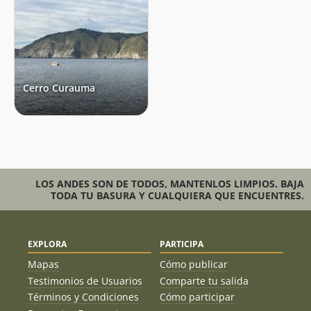
Cerro Curauma
LOS ANDES SON DE TODOS, MANTENLOS LIMPIOS. BAJA
TODA TU BASURA Y CUALQUIERA QUE ENCUENTRES.
EXPLORA
PARTICIPA
Mapas
Cómo publicar
Testimonios de Usuarios
Comparte tu salida
Términos y Condiciones
Cómo participar