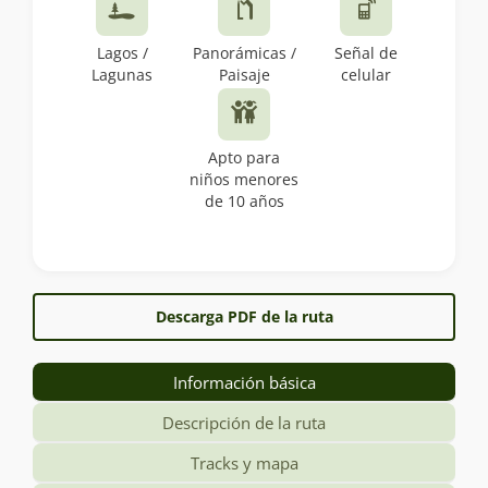
Lagos /
Panorámicas /
Señal de
Lagunas
Paisaje
celular
Apto para
niños menores
de 10 años
Descarga PDF de la ruta
Información básica
Descripción de la ruta
Tracks y mapa