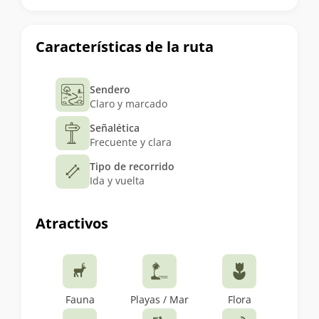
Características de la ruta
Sendero
Claro y marcado
Señalética
Frecuente y clara
Tipo de recorrido
Ida y vuelta
Atractivos
Fauna
Playas / Mar
Flora