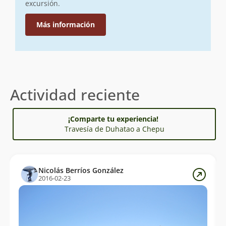
excursión.
Más información
Actividad reciente
¡Comparte tu experiencia!
Travesía de Duhatao a Chepu
Nicolás Berríos González
2016-02-23