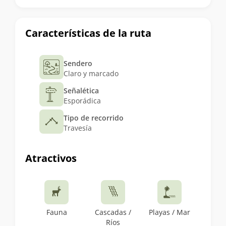
Características de la ruta
Sendero
Claro y marcado
Señalética
Esporádica
Tipo de recorrido
Travesía
Atractivos
Fauna
Cascadas /
Playas / Mar
Ríos