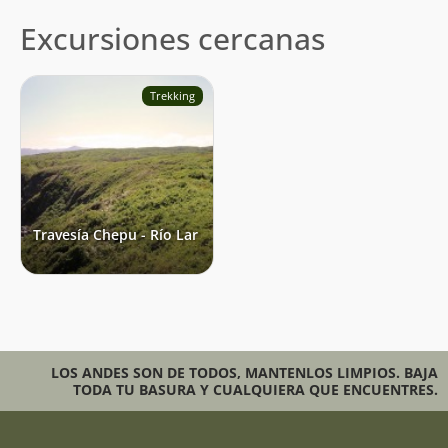
Excursiones cercanas
Trekking
Travesía Chepu - Río Lar
LOS ANDES SON DE TODOS, MANTENLOS LIMPIOS. BAJA
TODA TU BASURA Y CUALQUIERA QUE ENCUENTRES.