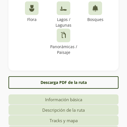
Flora
Lagos /
Bosques
Lagunas
Panorámicas /
Paisaje
Descarga PDF de la ruta
Información básica
Descripción de la ruta
Tracks y mapa