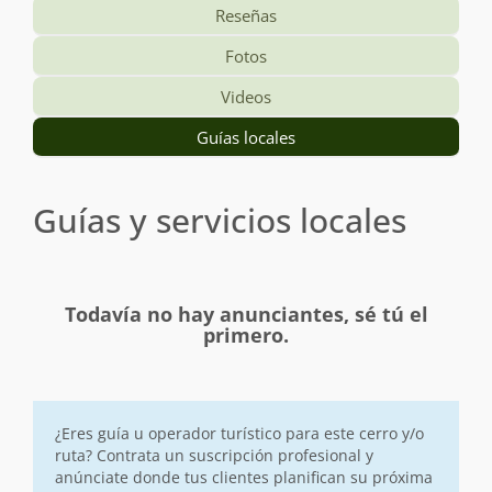
Reseñas
Fotos
Videos
Guías locales
Guías y servicios locales
Todavía no hay anunciantes, sé tú el
primero.
¿Eres guía u operador turístico para este cerro y/o
ruta? Contrata un suscripción profesional y
anúnciate donde tus clientes planifican su próxima