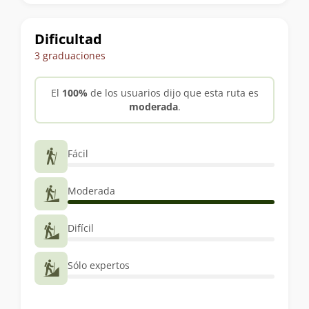
trekking
Dificultad
3 graduaciones
El
100%
de los usuarios dijo que esta ruta es
moderada
.
Fácil
Moderada
Difícil
Sólo expertos