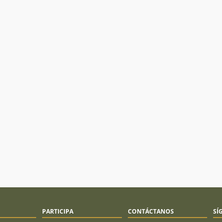
PARTICIPA
CONTÁCTANOS
SÍ