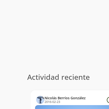
Actividad reciente
Nicolás Berríos González
2016-02-23