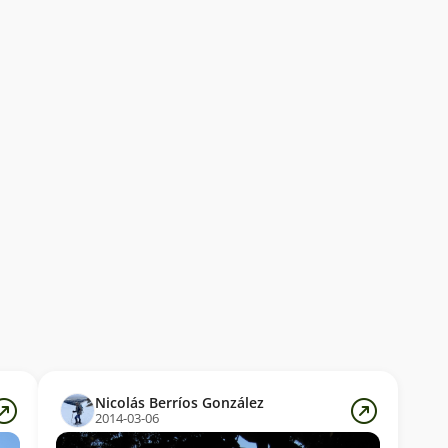
Nicolás Berríos González
2014-03-06