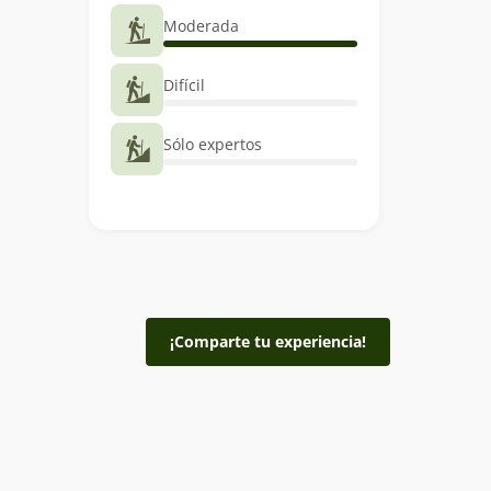
Moderada
Difícil
Sólo expertos
¡Comparte tu experiencia!