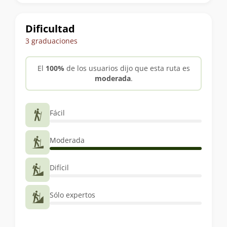
trekking
Dificultad
3 graduaciones
El
100%
de los usuarios dijo que esta ruta es
moderada
.
Fácil
Moderada
Difícil
Sólo expertos