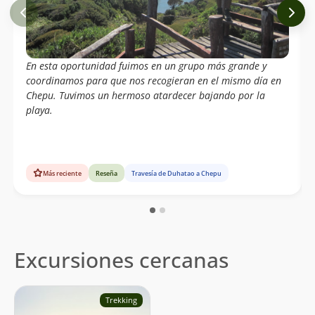
En esta oportunidad fuimos en un grupo más grande y
coordinamos para que nos recogieran en el mismo día en
Chepu. Tuvimos un hermoso atardecer bajando por la
playa.
Más reciente
Reseña
Travesía de Duhatao a Chepu
Excursiones cercanas
Trekking