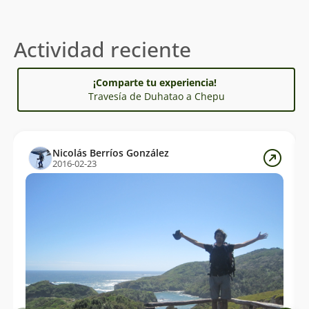
Actividad reciente
¡Comparte tu experiencia!
Travesía de Duhatao a Chepu
Nicolás Berríos González
2016-02-23