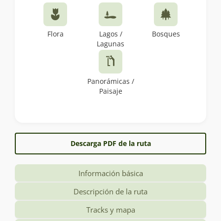
Flora
Lagos /
Bosques
Lagunas
Panorámicas /
Paisaje
Descarga PDF de la ruta
Información básica
Descripción de la ruta
Tracks y mapa