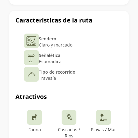
Características de la ruta
Sendero
Claro y marcado
Señalética
Esporádica
Tipo de recorrido
Travesía
Atractivos
Fauna
Cascadas /
Playas / Mar
Ríos