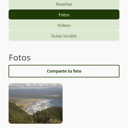
Reseñas
Fotos
Videos
Guías locales
Fotos
Comparte tu foto