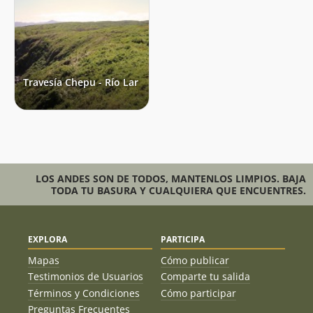
Travesía Chepu - Río Lar
LOS ANDES SON DE TODOS, MANTENLOS LIMPIOS. BAJA
TODA TU BASURA Y CUALQUIERA QUE ENCUENTRES.
EXPLORA
PARTICIPA
Mapas
Cómo publicar
Testimonios de Usuarios
Comparte tu salida
Términos y Condiciones
Cómo participar
Preguntas Frecuentes