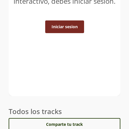
interactivo, debes iniciar sesión.
Iniciar sesion
Todos los tracks
Comparte tu track