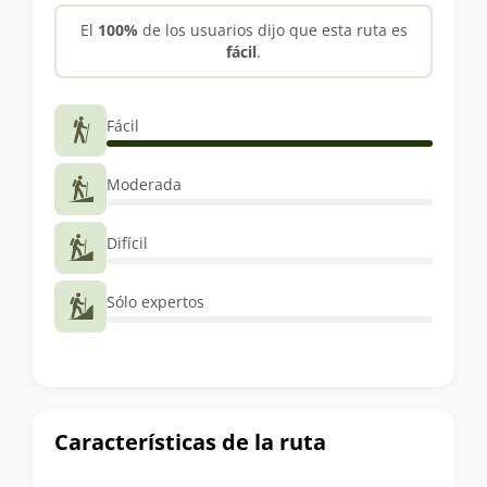
trekking
El
100%
de los usuarios dijo que esta ruta es
fácil
.
Fácil
Moderada
Difícil
Sólo expertos
Características de la ruta