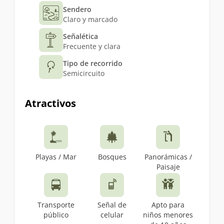
Sendero
Claro y marcado
Señalética
Frecuente y clara
Tipo de recorrido
Semicircuito
Atractivos
Playas / Mar
Bosques
Panorámicas /
Paisaje
Transporte
Señal de
Apto para
público
celular
niños menores