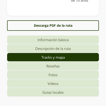
de 10 años
Descarga PDF de la ruta
Información básica
Descripción de la ruta
Tracks y mapa
Reseñas
Fotos
Videos
Guías locales