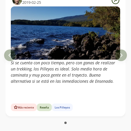
2019-02-25
Si se cuenta con poco tiempo, pero con ganas de realizar
un trekking, los Pilleyos es ideal. Solo media hora de
caminata y muy poca gente en el trayecto. Buena
alternativa si se está en las inmediaciones de Ensenada.
Más reciente
Reseña
Los Pilleyos