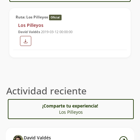
Ruta: Los Pilleyos
Oficial
Los Pilleyos
David Valdés
2019-03-12 00:00:00
Actividad reciente
¡Comparte tu experiencia!
Los Pilleyos
David Valdés