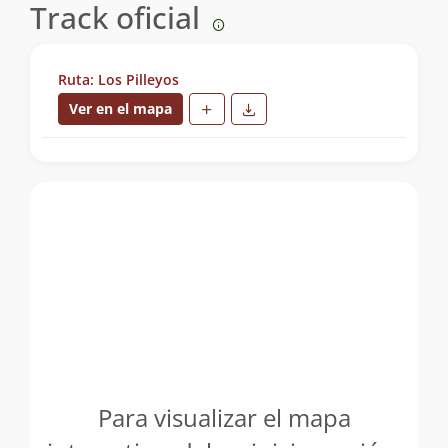
Track oficial
Ruta: Los Pilleyos
Ver en el mapa
Para visualizar el mapa